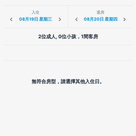
入住
退房
2位成人, 0位小孩，1間客房
無符合房型，請選擇其他入住日。