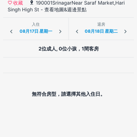
190001SrinagarNear Saraf Market,Hari
收藏
Singh High St
-
查看地圖&週邊景點
入住
退房
2位成人, 0位小孩，1間客房
無符合房型，請選擇其他入住日。