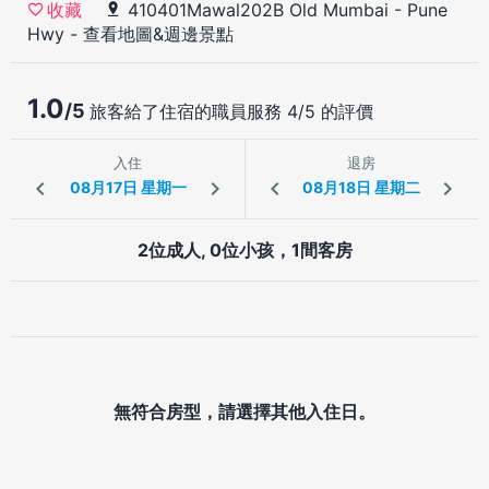
410401Mawal202B Old Mumbai - Pune
收藏
Hwy
-
查看地圖&週邊景點
1.0
/5
旅客給了住宿的職員服務 4/5 的評價
入住
退房
2位成人, 0位小孩，1間客房
無符合房型，請選擇其他入住日。