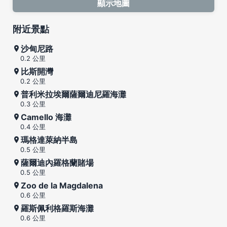
顯示地圖
附近景點
沙甸尼路
0.2 公里
比斯開灣
0.2 公里
普利米拉埃爾薩爾迪尼羅海灘
0.3 公里
Camello 海灘
0.4 公里
瑪格達萊納半島
0.5 公里
薩爾迪內羅格蘭賭場
0.5 公里
Zoo de la Magdalena
0.6 公里
羅斯佩利格羅斯海灘
0.6 公里