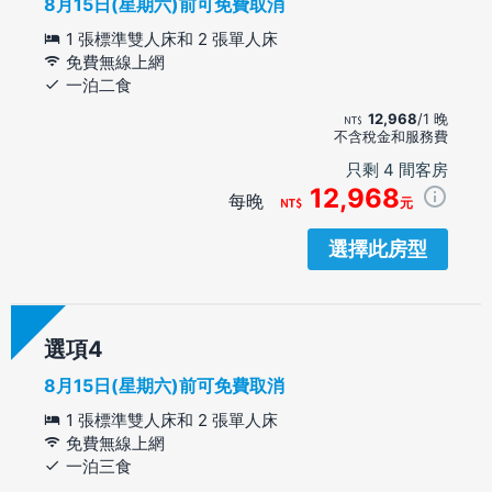
8月15日(星期六)前可免費取消
1 張標準雙人床和 2 張單人床
免費無線上網
一泊二食
12,968
/1 晚
不含稅金和服務費
只剩 4 間客房
12,968
每晚
元
選擇此房型
選項
8月15日(星期六)前可免費取消
1 張標準雙人床和 2 張單人床
免費無線上網
一泊三食