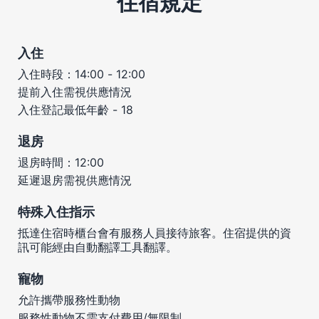
住宿規定
入住
入住時段：14:00 - 12:00
提前入住需視供應情況
入住登記最低年齡 - 18
退房
退房時間：12:00
延遲退房需視供應情況
特殊入住指示
抵達住宿時櫃台會有服務人員接待旅客。住宿提供的資
訊可能經由自動翻譯工具翻譯。
寵物
允許攜帶服務性動物
服務性動物不需支付費用/無限制