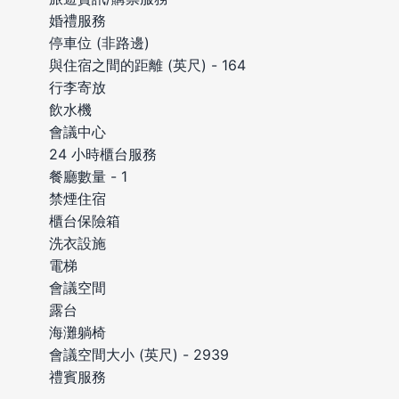
婚禮服務
停車位 (非路邊)
與住宿之間的距離 (英尺) - 164
行李寄放
飲水機
會議中心
24 小時櫃台服務
餐廳數量 - 1
禁煙住宿
櫃台保險箱
洗衣設施
電梯
會議空間
露台
海灘躺椅
會議空間大小 (英尺) - 2939
禮賓服務