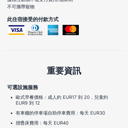
不可攜帶寵物
此住宿接受的付款方式
重要資訊
可選設施服務
歐式早餐價格：成人約 EUR17 到 20，兒童約
EUR9 到 12
有車棚的停車場自助停車費用：每天 EUR30
摺疊床費用：每天 EUR40