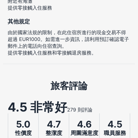
附近有海灘
提供零接觸入住服務
其他規定
由於國家法規的限制，在此住宿所進行的現金交易不得
超過 EUR1000。如需進一步資訊，請利用預訂確認電子
郵件上的電話向住宿查詢。
提供零接觸入住服務和零接觸退房服務。
旅客評論
4.5 非常好
279 則評論
5.0
4.7
4.6
4.5
性價度
整潔度
周圍滿意度
職員服務