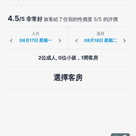
4.5
/5 非常好
旅客給了住宿的性價度 5/5 的評價
入住
退房
2位成人, 0位小孩，1間客房
選擇客房