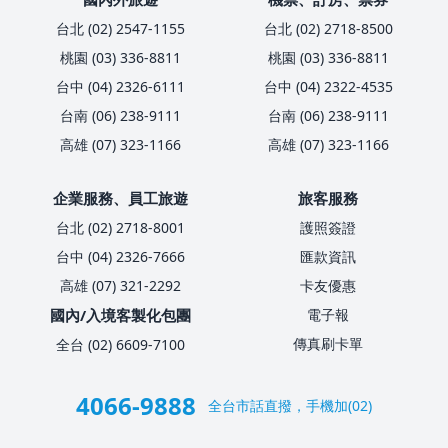
台北 (02) 2547-1155
台北 (02) 2718-8500
桃園 (03) 336-8811
桃園 (03) 336-8811
台中 (04) 2326-6111
台中 (04) 2322-4535
台南 (06) 238-9111
台南 (06) 238-9111
高雄 (07) 323-1166
高雄 (07) 323-1166
企業服務、員工旅遊
旅客服務
台北 (02) 2718-8001
護照簽證
台中 (04) 2326-7666
匯款資訊
高雄 (07) 321-2292
卡友優惠
國內/入境客製化包團
電子報
傳真刷卡單
全台 (02) 6609-7100
4066-9888
全台市話直撥，手機加(02)