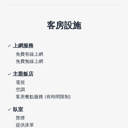
客房設施
上網服務
免費有線上網
免費無線上網
主題飯店
電視
空調
客房餐點服務 (有時間限制)
臥室
禁煙
提供床單