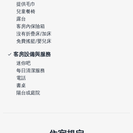
提供毛巾
兒童餐椅
露台
客房內保險箱
沒有折疊床/加床
免費搖籃/嬰兒床
客房設備與服務
迷你吧
每日清潔服務
電話
書桌
陽台或庭院