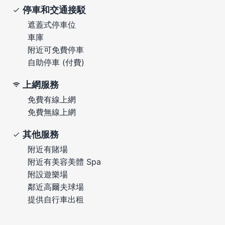
停車和交通接駁
遮蓋式停車位
車庫
附近可免費停車
自助停車 (付費)
上網服務
免費有線上網
免費無線上網
其他服務
附近有賭場
附近有美容美體 Spa
附設遊樂場
鄰近高爾夫球場
提供自行車出租