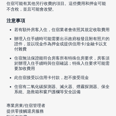
住宿可能有其他另行收費的項目。這些費用和押金可能
不含稅，並且可能會改變。
注意事項
若有額外房客入住，住宿業者會依照其規定收取費用
辦理入住手續時可能需要出示政府核發且附有照片的
證件，並以現金作為押金或提供信用卡/金融卡以支
付雜費
住宿無法保證能符合房客所有特殊住房要求，房客須
於辦理入住手續時與住宿確認；特殊入住要求可能需
要加收費用
此住宿接受以信用卡付款，恕不接受現金
住宿有二氧化碳探測器、滅火器、煙霧探測器、保全
系統、急救箱和窗戶護欄等安全設備
專業房東/住宿管理者
提供零接觸退房服務