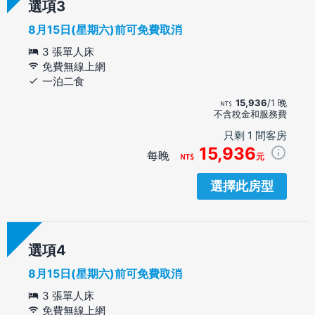
選項
8月15日(星期六)前可免費取消
3 張單人床
免費無線上網
一泊二食
15,936
/1 晚
不含稅金和服務費
只剩 1 間客房
15,936
每晚
元
選擇此房型
選項
8月15日(星期六)前可免費取消
3 張單人床
免費無線上網