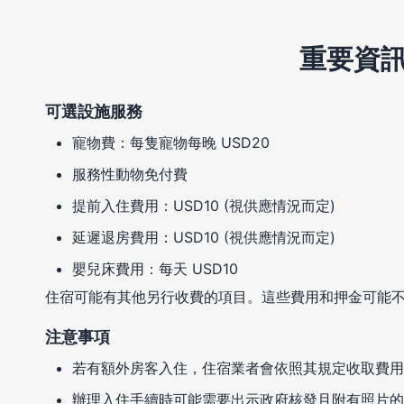
重要資
可選設施服務
寵物費：每隻寵物每晚 USD20
服務性動物免付費
提前入住費用：USD10 (視供應情況而定)
延遲退房費用：USD10 (視供應情況而定)
嬰兒床費用：每天 USD10
住宿可能有其他另行收費的項目。這些費用和押金可能
注意事項
若有額外房客入住，住宿業者會依照其規定收取費用
辦理入住手續時可能需要出示政府核發且附有照片的