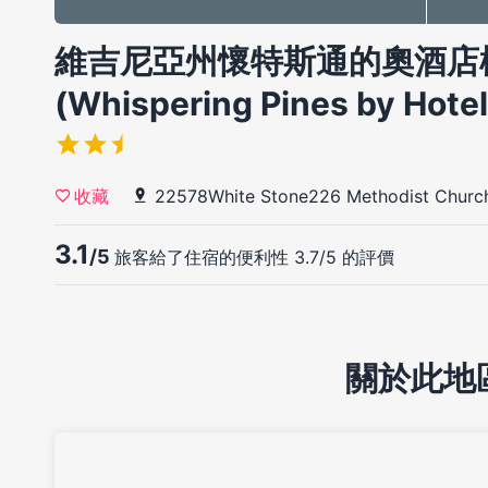
維吉尼亞州懷特斯通的奧酒店
(Whispering Pines by Hote
22578White Stone226 Methodist Churc
收藏
3.1
/5
旅客給了住宿的便利性 3.7/5 的評價
關於此地