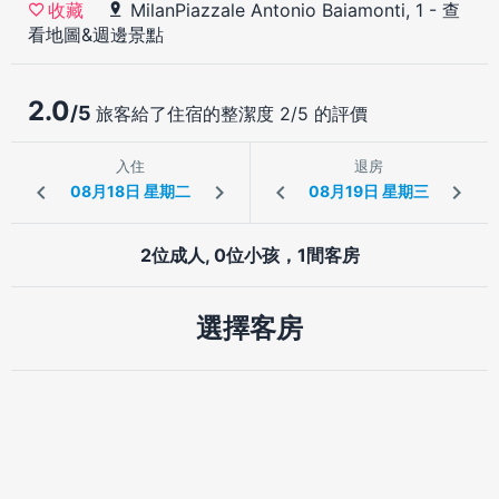
MilanPiazzale Antonio Baiamonti, 1
-
查
收藏
看地圖&週邊景點
2.0
/5
旅客給了住宿的整潔度 2/5 的評價
入住
退房
2位成人, 0位小孩，1間客房
選擇客房