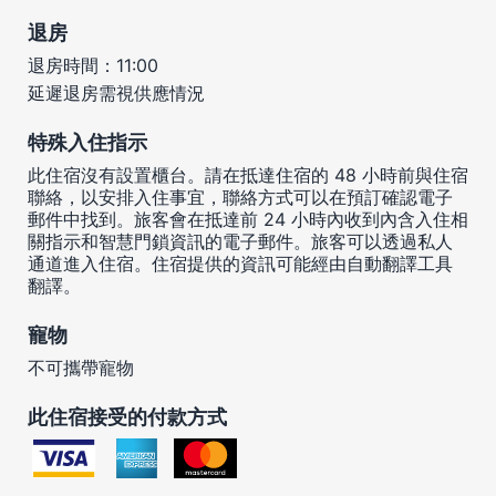
退房
退房時間：11:00
延遲退房需視供應情況
特殊入住指示
此住宿沒有設置櫃台。請在抵達住宿的 48 小時前與住宿
聯絡，以安排入住事宜，聯絡方式可以在預訂確認電子
郵件中找到。旅客會在抵達前 24 小時內收到內含入住相
關指示和智慧門鎖資訊的電子郵件。旅客可以透過私人
通道進入住宿。住宿提供的資訊可能經由自動翻譯工具
翻譯。
寵物
不可攜帶寵物
此住宿接受的付款方式