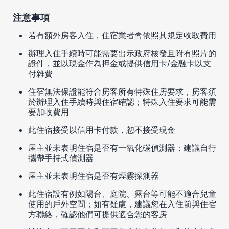
注意事項
若有額外房客入住，住宿業者會依照其規定收取費用
辦理入住手續時可能需要出示政府核發且附有照片的
證件，並以現金作為押金或提供信用卡/金融卡以支
付雜費
住宿無法保證能符合房客所有特殊住房要求，房客須
於辦理入住手續時與住宿確認；特殊入住要求可能需
要加收費用
此住宿接受以信用卡付款，恕不接受現金
屋主並未表明住宿是否有一氧化碳偵測器；建議自行
攜帶手持式偵測器
屋主並未表明住宿是否有煙霧探測器
此住宿設有例如陽台、庭院、露台等可能不適合兒童
使用的戶外空間；如有疑慮，建議您在入住前與住宿
方聯絡，確認他們可提供適合您的客房