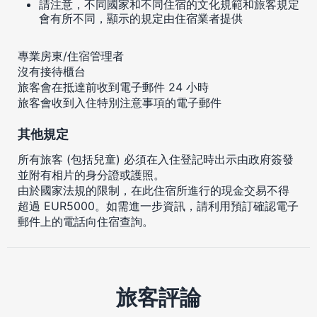
請注意，不同國家和不同住宿的文化規範和旅客規定
會有所不同，顯示的規定由住宿業者提供
專業房東/住宿管理者
沒有接待櫃台
旅客會在抵達前收到電子郵件 24 小時
旅客會收到入住特別注意事項的電子郵件
其他規定
所有旅客 (包括兒童) 必須在入住登記時出示由政府簽發
並附有相片的身分證或護照。
由於國家法規的限制，在此住宿所進行的現金交易不得
超過 EUR5000。如需進一步資訊，請利用預訂確認電子
郵件上的電話向住宿查詢。
旅客評論