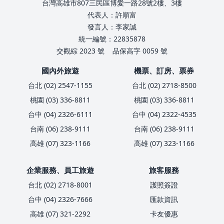
台灣高雄市807三民區博愛一路28號2樓、3樓
代表人：許順富
發言人：李家誠
統一編號：22835878
交觀綜 2023 號
品保高字 0059 號
國內外旅遊
機票、訂房、票券
台北 (02) 2547-1155
台北 (02) 2718-8500
桃園 (03) 336-8811
桃園 (03) 336-8811
台中 (04) 2326-6111
台中 (04) 2322-4535
台南 (06) 238-9111
台南 (06) 238-9111
高雄 (07) 323-1166
高雄 (07) 323-1166
企業服務、員工旅遊
旅客服務
台北 (02) 2718-8001
護照簽證
台中 (04) 2326-7666
匯款資訊
高雄 (07) 321-2292
卡友優惠