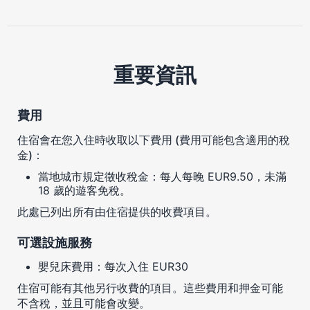
重要資訊
費用
住宿會在您入住時收取以下費用 (費用可能包含適用的稅
金)：
當地城市規定徵收稅金：每人每晚 EUR9.50，未滿
18 歲的遊客免稅。
此處已列出所有由住宿提供的收費項目。
可選設施服務
嬰兒床費用：每次入住 EUR30
住宿可能有其他另行收費的項目。這些費用和押金可能
不含稅，並且可能會改變。