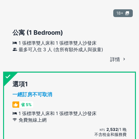
18+
公寓 (1 Bedroom)
1 張標準雙人床和 1 張標準雙人沙發床
最多可入住 3 人 (含所有額外成人與孩童)
詳情
選項
一經訂房不可取消
省 5%
1 張標準雙人床和 1 張標準雙人沙發床
免費無線上網
2,532
/1 晚
不含稅金和服務費