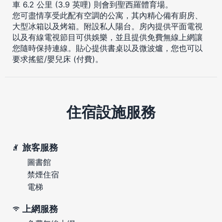
車 6.2 公里 (3.9 英哩) 則會到聖西羅體育場。
您可盡情享受此配有空調的公寓，其內精心備有廚房、
大型冰箱以及烤箱。附設私人陽台。房內提供平面電視
以及有線電視節目可供娛樂，並且提供免費無線上網讓
您隨時保持連線。貼心提供書桌以及微波爐，您也可以
要求搖籃/嬰兒床 (付費)。
住宿設施服務
旅客服務
圖書館
禁煙住宿
電梯
上網服務