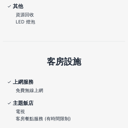
其他
資源回收
LED 燈泡
客房設施
上網服務
免費無線上網
主題飯店
電視
客房餐點服務 (有時間限制)