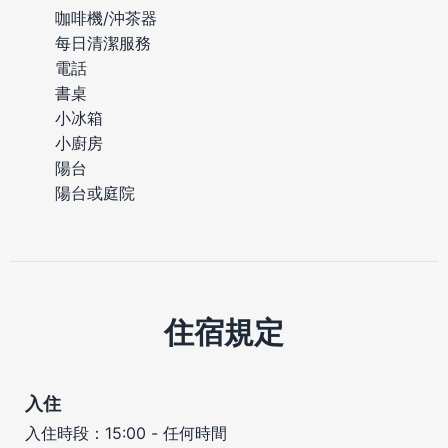
咖啡機/沖茶器
每日清潔服務
電話
書桌
小冰箱
小廚房
陽台
陽台或庭院
住宿規定
入住
入住時段：15:00 - 任何時間