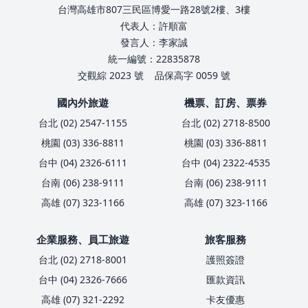
台灣高雄市807三民區博愛一路28號2樓、3樓
代表人：許順富
發言人：李家誠
統一編號：22835878
交觀綜 2023 號
品保高字 0059 號
國內外旅遊
機票、訂房、票券
台北 (02) 2547-1155
台北 (02) 2718-8500
桃園 (03) 336-8811
桃園 (03) 336-8811
台中 (04) 2326-6111
台中 (04) 2322-4535
台南 (06) 238-9111
台南 (06) 238-9111
高雄 (07) 323-1166
高雄 (07) 323-1166
企業服務、員工旅遊
旅客服務
台北 (02) 2718-8001
護照簽證
台中 (04) 2326-7666
匯款資訊
高雄 (07) 321-2292
卡友優惠