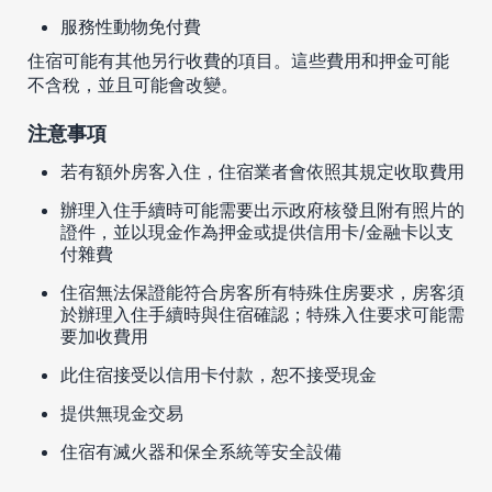
服務性動物免付費
住宿可能有其他另行收費的項目。這些費用和押金可能
不含稅，並且可能會改變。
注意事項
若有額外房客入住，住宿業者會依照其規定收取費用
辦理入住手續時可能需要出示政府核發且附有照片的
證件，並以現金作為押金或提供信用卡/金融卡以支
付雜費
住宿無法保證能符合房客所有特殊住房要求，房客須
於辦理入住手續時與住宿確認；特殊入住要求可能需
要加收費用
此住宿接受以信用卡付款，恕不接受現金
提供無現金交易
住宿有滅火器和保全系統等安全設備