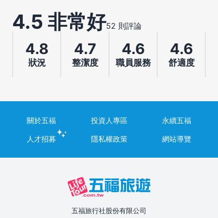
4.5 非常好
52 則評論
4.8
4.7
4.6
4.6
狀況
整潔度
職員服務
舒適度
關於五福
投資人專區
永續五福
人才招募
隱私權政策
網站導覽
五福旅行社股份有限公司