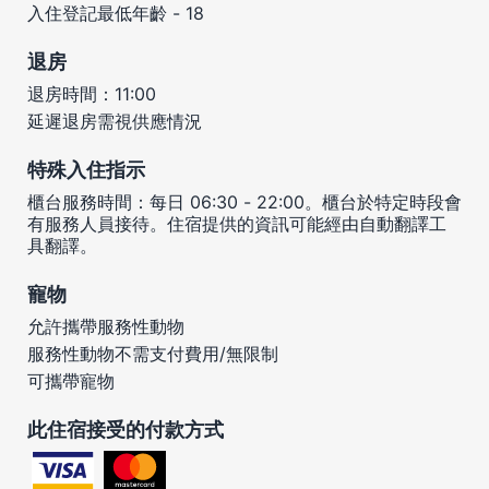
入住登記最低年齡 - 18
退房
退房時間：11:00
延遲退房需視供應情況
特殊入住指示
櫃台服務時間：每日 06:30 - 22:00。櫃台於特定時段會
有服務人員接待。住宿提供的資訊可能經由自動翻譯工
具翻譯。
寵物
允許攜帶服務性動物
服務性動物不需支付費用/無限制
可攜帶寵物
此住宿接受的付款方式