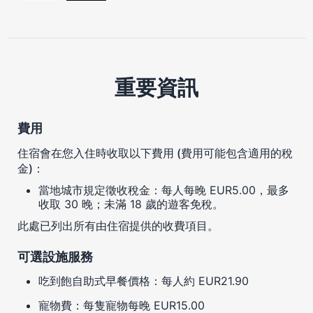
重要資訊
費用
住宿會在您入住時收取以下費用 (費用可能包含適用的稅
金)：
當地城市規定徵收稅金：每人每晚 EUR5.00，最多
收取 30 晚；未滿 18 歲的遊客免稅。
此處已列出所有由住宿提供的收費項目。
可選設施服務
吃到飽自助式早餐價格：每人約 EUR21.90
寵物費：每隻寵物每晚 EUR15.00