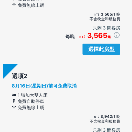
免費無線上網
3,565
/1 晚
不含稅金和服務費
只剩 3 間客房
3,565
每晚
元
選擇此房型
選項
8月16日(星期日)前可免費取消
1 張加大雙人床
免費自助停車
免費無線上網
3,942
/1 晚
不含稅金和服務費
只剩 3 間客房