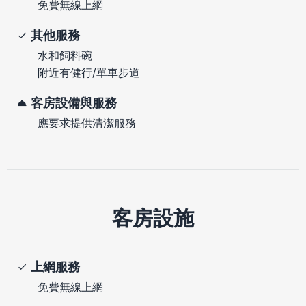
免費無線上網
其他服務
水和飼料碗
附近有健行/單車步道
客房設備與服務
應要求提供清潔服務
客房設施
上網服務
免費無線上網