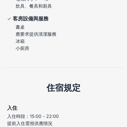
炊具、餐具和廚具
客房設備與服務
書桌
應要求提供清潔服務
冰箱
小廚房
住宿規定
入住
入住時段：15:00 - 22:00
提前入住需視供應情況