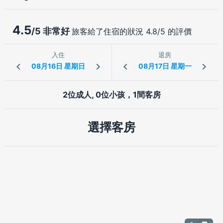
4.5
/5 非常好
旅客給了住宿的狀況 4.8/5 的評價
入住
退房
2位成人, 0位小孩，1間客房
選擇客房