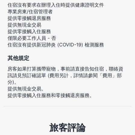
住宿沒有要求在辦理入住時提供健康證明文件
專業房東/住宿管理者
提供零接觸退房服務
提供無現金交易
提供零接觸入住服務
僅限必要工作人員 - 否
住宿沒有提供新冠肺炎 (COVID-19) 檢測服務
其他規定
房客如果打算攜帶寵物，事前請直接告知住宿，聯絡資
訊請見預訂確認單 (費用另計，詳情請參閱「費用」部
分)。
提供無現金交易。
提供零接觸入住服務和零接觸退房服務。
旅客評論