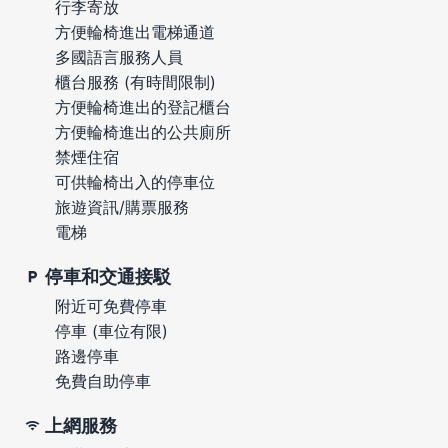
行李寄放
方便輪椅進出電梯通道
多國語言服務人員
櫃台服務 (有時間限制)
方便輪椅進出的登記櫃台
方便輪椅進出的公共廁所
禁煙住宿
可供輪椅出入的停車位
旅遊資訊/購票服務
電梯
停車和交通接駁
附近可免費停車
停車 (車位有限)
路邊停車
免費自助停車
上網服務