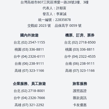
台灣高雄市807三民區博愛一路28號2樓、3樓
代表人：許順富
發言人：李家誠
統一編號：22835878
交觀綜 2023 號
品保高字 0059 號
國內外旅遊
機票、訂房、票券
台北 (02) 2547-1155
台北 (02) 2718-8500
桃園 (03) 336-8811
桃園 (03) 336-8811
台中 (04) 2326-6111
台中 (04) 2322-4535
台南 (06) 238-9111
台南 (06) 238-9111
高雄 (07) 323-1166
高雄 (07) 323-1166
企業服務、員工旅遊
旅客服務
台北 (02) 2718-8001
護照簽證
台中 (04) 2326-7666
匯款資訊
高雄 (07) 321-2292
卡友優惠