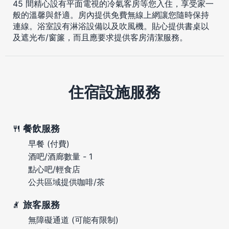
45 間精心設有平面電視的冷氣客房等您入住，享受家一
般的溫馨與舒適。房內提供免費無線上網讓您隨時保持
連線。浴室設有淋浴設備以及吹風機。貼心提供書桌以
及遮光布/窗簾，而且應要求提供客房清潔服務。
住宿設施服務
餐飲服務
早餐 (付費)
酒吧/酒廊數量 - 1
點心吧/輕食店
公共區域提供咖啡/茶
旅客服務
無障礙通道 (可能有限制)