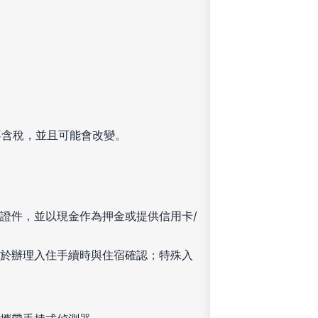
不含稅，並且可能會改變。
證件，並以現金作為押金或提供信用卡/
於辦理入住手續時與住宿確認；特殊入