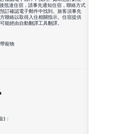
00 後抵達住宿，請事先通知住宿，聯絡方式
預訂確認電子郵件中找到。旅客須事先
方聯絡以取得入住相關指示。住宿提供
可能經由自動翻譯工具翻譯。
帶寵物
訊
金)：