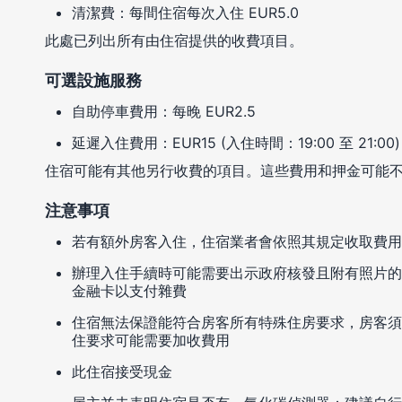
清潔費：每間住宿每次入住 EUR5.0
此處已列出所有由住宿提供的收費項目。
可選設施服務
自助停車費用：每晚 EUR2.5
延遲入住費用：EUR15 (入住時間：19:00 至 21:00)
住宿可能有其他另行收費的項目。這些費用和押金可能
注意事項
若有額外房客入住，住宿業者會依照其規定收取費用
辦理入住手續時可能需要出示政府核發且附有照片的
金融卡以支付雜費
住宿無法保證能符合房客所有特殊住房要求，房客須
住要求可能需要加收費用
此住宿接受現金