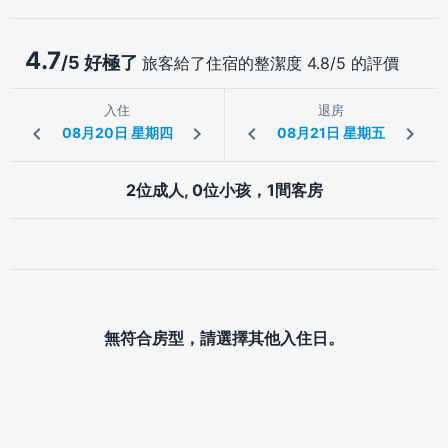
4.7
/5 好極了
旅客給了住宿的整潔度 4.8/5 的評價
入住
退房
2位成人, 0位小孩，1間客房
無符合房型，請選擇其他入住日。