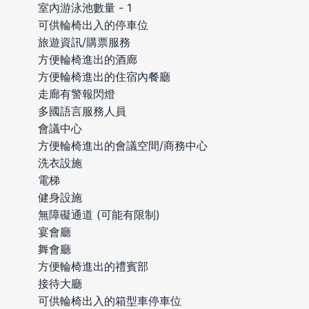
室內游泳池數量 - 1
可供輪椅出入的停車位
旅遊資訊/購票服務
方便輪椅進出的酒廊
方便輪椅進出的住宿內餐廳
走廊有警報閃燈
多國語言服務人員
會議中心
方便輪椅進出的會議空間/商務中心
洗衣設施
電梯
健身設施
無障礙通道 (可能有限制)
宴會廳
舞會廳
方便輪椅進出的禮賓部
接待大廳
可供輪椅出入的箱型車停車位