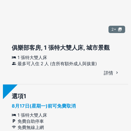
2+
俱樂部客房, 1 張特大雙人床, 城市景觀
1 張特大雙人床
最多可入住 2 人 (含所有額外成人與孩童)
詳情
選項
8月17日(星期一)前可免費取消
1 張特大雙人床
免費自助停車
免費無線上網