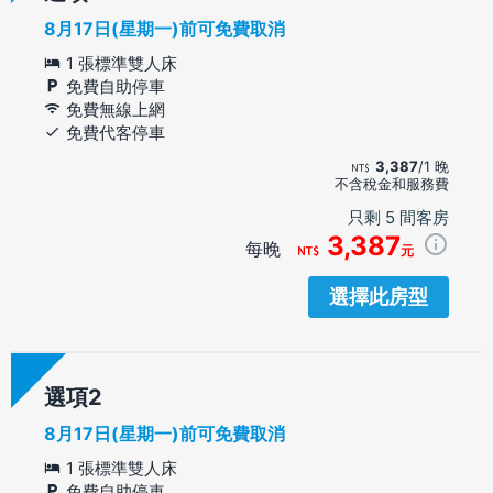
8月17日(星期一)前可免費取消
1 張標準雙人床
免費自助停車
免費無線上網
免費代客停車
3,387
/1 晚
不含稅金和服務費
只剩 5 間客房
3,387
每晚
元
選擇此房型
選項
8月17日(星期一)前可免費取消
1 張標準雙人床
免費自助停車