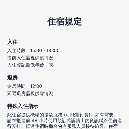
住宿規定
入住
入住時段：15:00 - 00:00
提前入住需視供應情況
入住登記最低年齡 - 18
退房
退房時間：12:00
延遲退房需視供應情況
特殊入住指示
此住宿提供機場的接駁服務 (可能需付費)，如有需要，
請在抵達前 48 小時使用預訂確認信上的資訊聯絡住宿進
行安排。抵達住宿時櫃台會有服務人員接待旅客。住宿