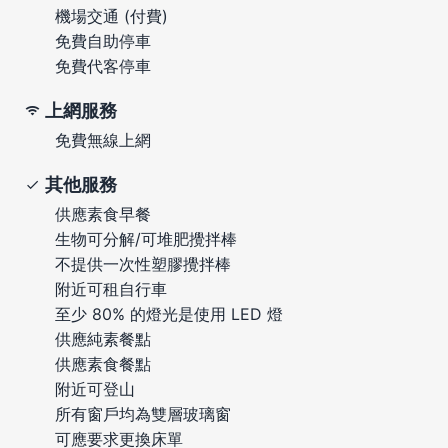
機場交通 (付費)
免費自助停車
免費代客停車
上網服務
免費無線上網
其他服務
供應素食早餐
生物可分解/可堆肥攪拌棒
不提供一次性塑膠攪拌棒
附近可租自行車
至少 80% 的燈光是使用 LED 燈
供應純素餐點
供應素食餐點
附近可登山
所有窗戶均為雙層玻璃窗
可應要求更換床單