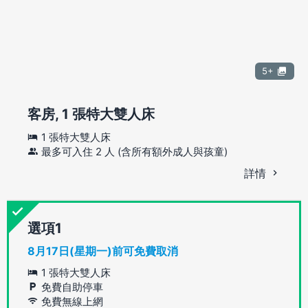
5+
客房, 1 張特大雙人床
1 張特大雙人床
最多可入住 2 人 (含所有額外成人與孩童)
詳情
選項
8月17日(星期一)前可免費取消
1 張特大雙人床
免費自助停車
免費無線上網