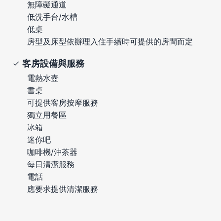
無障礙通道
低洗手台/水槽
低桌
房型及床型依辦理入住手續時可提供的房間而定
客房設備與服務
電熱水壺
書桌
可提供客房按摩服務
獨立用餐區
冰箱
迷你吧
咖啡機/沖茶器
每日清潔服務
電話
應要求提供清潔服務