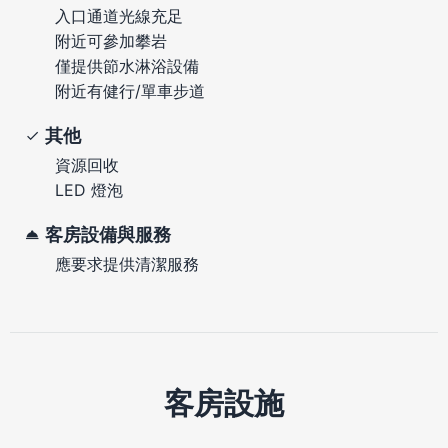
入口通道光線充足
附近可參加攀岩
僅提供節水淋浴設備
附近有健行/單車步道
其他
資源回收
LED 燈泡
客房設備與服務
應要求提供清潔服務
客房設施