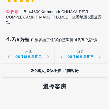
44600KathmanduCHHAYA DEVI
收藏
COMPLEX AMRIT MARG THAMEL
-
查看地圖&週邊景
點
4.7
/5 好極了
旅客給了住宿的整潔度 4.8/5 的評價
入住
退房
2位成人, 0位小孩，1間客房
選擇客房