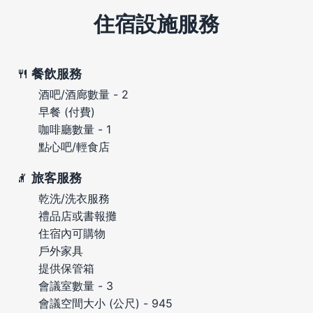
住宿設施服務
餐飲服務
酒吧/酒廊數量 - 2
早餐 (付費)
咖啡廳數量 - 1
點心吧/輕食店
旅客服務
乾洗/洗衣服務
禮品店或書報攤
住宿內可購物
戶外家具
提供保管箱
會議室數量 - 3
會議空間大小 (公尺) - 945