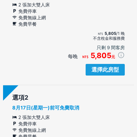
2 張加大雙人床
免費停車
免費無線上網
免費早餐
5,805
/1 晚
不含稅金和服務費
只剩 9 間客房
5,805
每晚
元
選擇此房型
選項
8月17日(星期一)前可免費取消
2 張加大雙人床
免費停車
免費無線上網
免費早餐