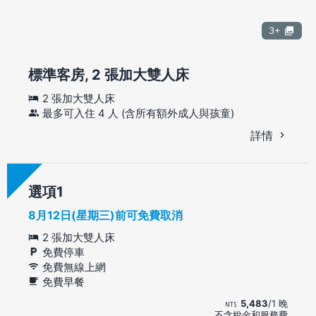
3+
標準客房, 2 張加大雙人床
2 張加大雙人床
最多可入住 4 人 (含所有額外成人與孩童)
詳情
選項
8月12日(星期三)前可免費取消
2 張加大雙人床
免費停車
免費無線上網
免費早餐
5,483
/1 晚
不含稅金和服務費