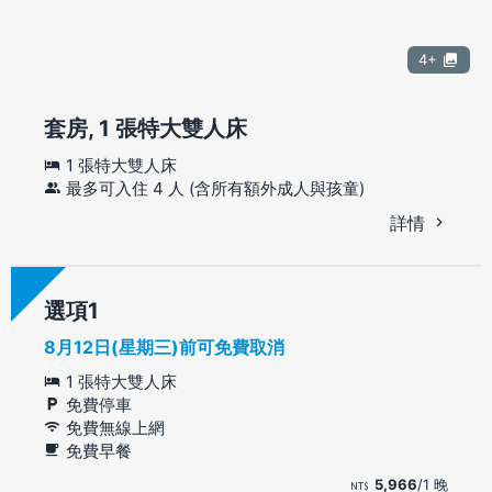
4+
套房, 1 張特大雙人床
1 張特大雙人床
最多可入住 4 人 (含所有額外成人與孩童)
詳情
選項
8月12日(星期三)前可免費取消
1 張特大雙人床
免費停車
免費無線上網
免費早餐
5,966
/1 晚