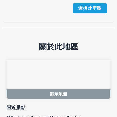
選擇此房型
關於此地區
顯示地圖
附近景點