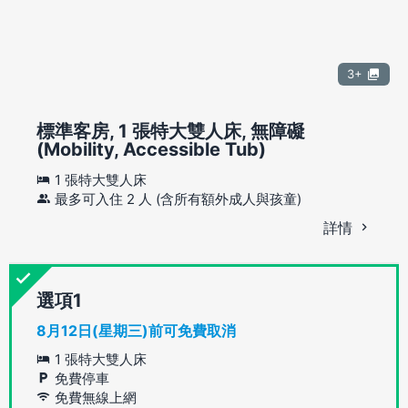
3+
標準客房, 1 張特大雙人床, 無障礙
(Mobility, Accessible Tub)
1 張特大雙人床
最多可入住 2 人 (含所有額外成人與孩童)
詳情
選項
8月12日(星期三)前可免費取消
1 張特大雙人床
免費停車
免費無線上網