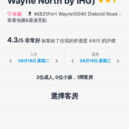
Wayne North by IHG)
46825Fort Wayne10040 Diebold Road
-
收藏
查看地圖&週邊景點
4.3
/5 非常好
旅客給了住宿的舒適度 4.6/5 的評價
入住
退房
2位成人, 0位小孩，1間客房
選擇客房