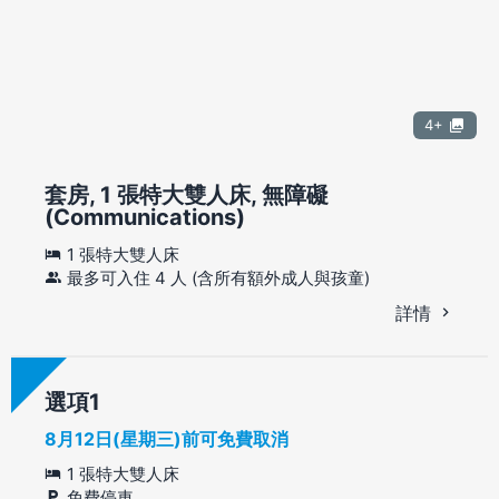
4+
套房, 1 張特大雙人床, 無障礙
(Communications)
1 張特大雙人床
最多可入住 4 人 (含所有額外成人與孩童)
詳情
選項
8月12日(星期三)前可免費取消
1 張特大雙人床
免費停車