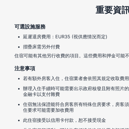
重要資
可選設施服務
延遲退房費用：EUR35 (視供應情況而定)
摺疊床需另外付費
住宿可能有其他另行收費的項目。這些費用和押金可能
注意事項
若有額外房客入住，住宿業者會依照其規定收取費用
辦理入住手續時可能需要出示政府核發且附有照片的
金融卡以支付雜費
住宿無法保證能符合房客所有特殊住房要求，房客須
住要求可能需要加收費用
此住宿接受以信用卡付款，恕不接受現金