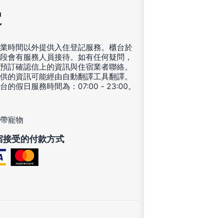
定
業時間以外提供入住登記服務。櫃台於
段會有服務人員接待。如有任何疑問，
預訂確認信上的資訊與住宿業者聯絡。
供的資訊可能經由自動翻譯工具翻譯。
台的假日服務時間為：07:00 - 23:00。
帶寵物
宿接受的付款方式