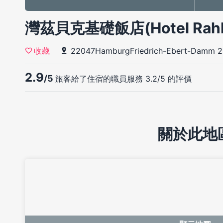
灣茲貝克基礎飯店(Hotel Rahlst
22047HamburgFriedrich-Ebert-Damm 
收藏
2.9
/5
旅客給了住宿的職員服務 3.2/5 的評價
關於此地