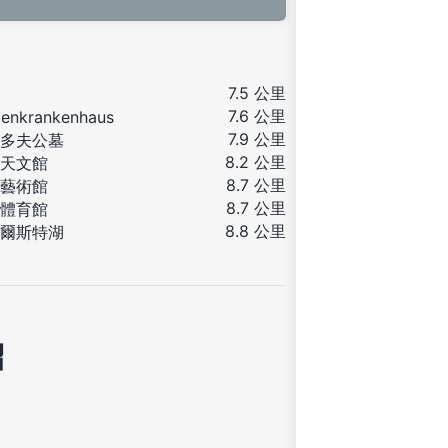
7.5 公里
7.6 公里
ienkrankenhaus
7.9 公里
多夫公墓
8.2 公里
天文館
8.7 公里
藝術館
8.7 公里
體育館
8.8 公里
爾斯特湖
紹