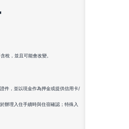
訊
不含稅，並且可能會改變。
證件，並以現金作為押金或提供信用卡/
於辦理入住手續時與住宿確認；特殊入