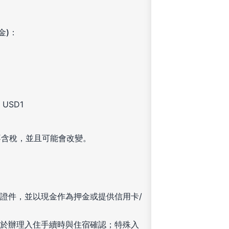
金)：
USD1
不含稅，並且可能會改變。
證件，並以現金作為押金或提供信用卡/
於辦理入住手續時與住宿確認；特殊入