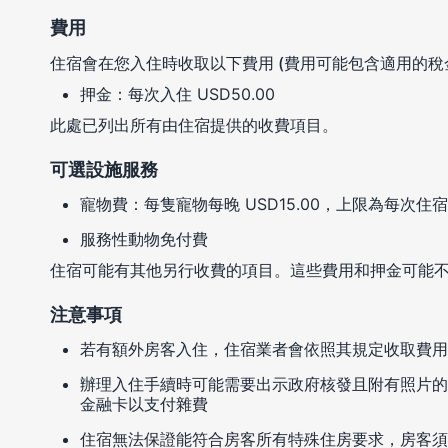
費用
住宿會在您入住時收取以下費用 (費用可能包含適用的稅
押金：每次入住 USD50.00
此處已列出所有由住宿提供的收費項目。
可選設施服務
寵物費：每隻寵物每晚 USD15.00，上限為每次住宿 
服務性動物免付費
住宿可能有其他另行收費的項目。這些費用和押金可能
注意事項
若有額外房客入住，住宿業者會依照其規定收取費用
辦理入住手續時可能需要出示政府核發且附有照片的
金融卡以支付雜費
住宿無法保證能符合房客所有特殊住房要求，房客須