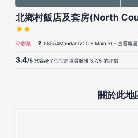
北鄉村飯店及套房(North Countr
58554Mandan1200 E Main St
-
查看地圖
收藏
3.4
/5
旅客給了住宿的職員服務 3.7/5 的評價
關於此地