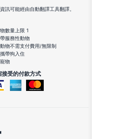
資訊可能經由自動翻譯工具翻譯。
物數量上限 1
帶服務性動物
動物不需支付費用/無限制
攜帶狗入住
寵物
宿接受的付款方式
訊