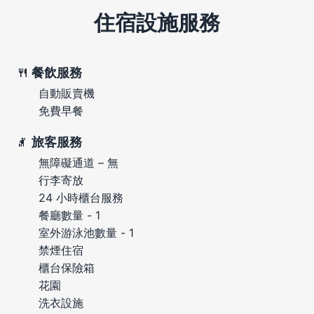
住宿設施服務
餐飲服務
自動販賣機
免費早餐
旅客服務
無障礙通道 – 無
行李寄放
24 小時櫃台服務
餐廳數量 - 1
室外游泳池數量 - 1
禁煙住宿
櫃台保險箱
花園
洗衣設施