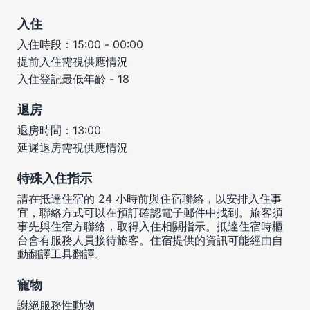
入住
入住時段：15:00 - 00:00
提前入住需視供應情況
入住登記最低年齡 - 18
退房
退房時間：13:00
延遲退房需視供應情況
特殊入住指示
請在抵達住宿的 24 小時前與住宿聯絡，以安排入住事
宜，聯絡方式可以在預訂確認電子郵件中找到。旅客須
事先與住宿方聯絡，取得入住相關指示。抵達住宿時櫃
台會有服務人員接待旅客。住宿提供的資訊可能經由自
動翻譯工具翻譯。
寵物
謝絕服務性動物