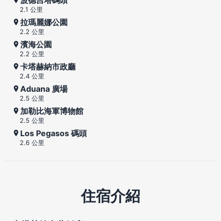
2.1 公里
拉瑪麗娜公園
2.2 公里
濱海公園
2.2 公里
卡塔赫納市政廳
2.4 公里
Aduana 廣場
2.5 公里
加勒比海軍博物館
2.5 公里
Los Pegasos 碼頭
2.6 公里
住宿介紹