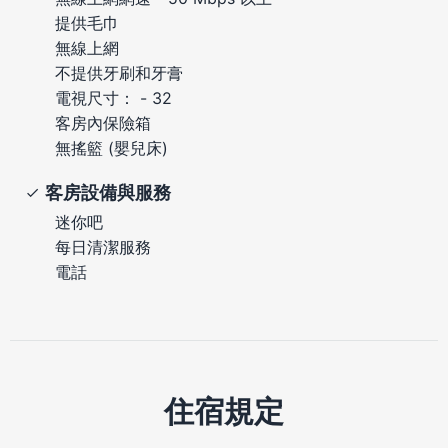
提供毛巾
無線上網
不提供牙刷和牙膏
電視尺寸： - 32
客房內保險箱
無搖籃 (嬰兒床)
客房設備與服務
迷你吧
每日清潔服務
電話
住宿規定