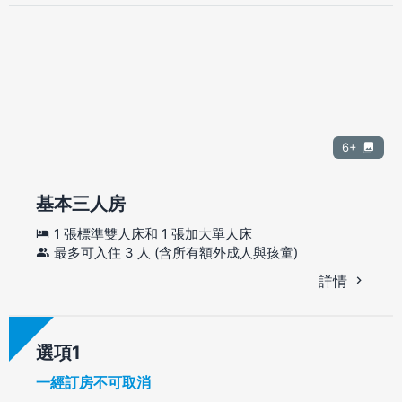
6+
基本三人房
1 張標準雙人床和 1 張加大單人床
最多可入住 3 人 (含所有額外成人與孩童)
詳情
選項
一經訂房不可取消