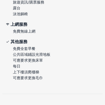
旅遊資訊/購票服務
露台
泳池躺椅
上網服務
免費無線上網
其他服務
免費全套早餐
公共區域鋪設光滑地板
可應要求更換床單
每日
上下樓須爬樓梯
可應要求更換毛巾