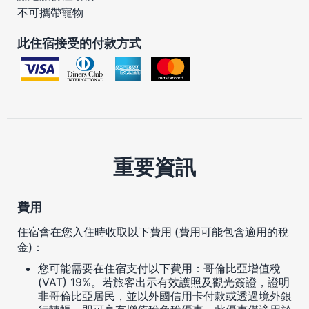
不可攜帶寵物
此住宿接受的付款方式
重要資訊
費用
住宿會在您入住時收取以下費用 (費用可能包含適用的稅
金)：
您可能需要在住宿支付以下費用：哥倫比亞增值稅
(VAT) 19%。若旅客出示有效護照及觀光簽證，證明
非哥倫比亞居民，並以外國信用卡付款或透過境外銀