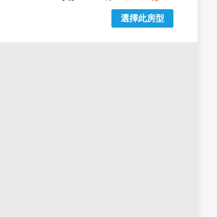
選擇此房型