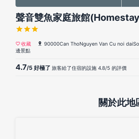
聲音雙魚家庭旅館(Homestay So
90000Can ThoNguyen Van Cu noi daiSo 
收藏
邊景點
4.7
/5 好極了
旅客給了住宿的設施 4.8/5 的評價
關於此地