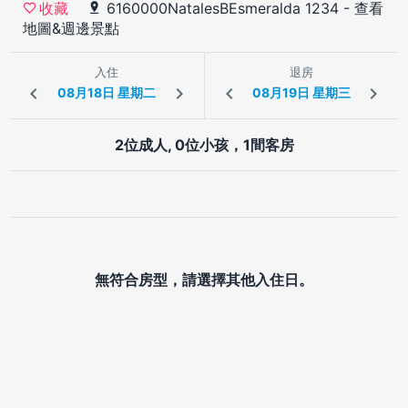
6160000NatalesBEsmeralda 1234
-
查看
收藏
地圖&週邊景點
入住
退房
2位成人, 0位小孩，1間客房
無符合房型，請選擇其他入住日。