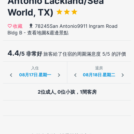
Antonio Lackland/Sea
World, TX)
78245San Antonio9911 Ingram Road
收藏
Bldg B
-
查看地圖&週邊景點
4.4
/5 非常好
旅客給了住宿的周圍滿意度 5/5 的評價
入住
退房
2位成人, 0位小孩，1間客房