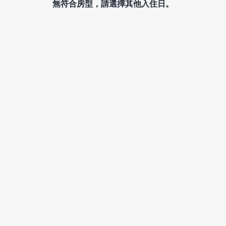
無符合房型，請選擇其他入住日。