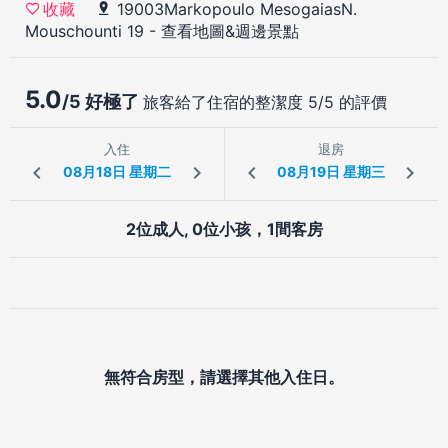
19003Markopoulo MesogaiasN.
收藏
Mouschounti 19
-
查看地圖&週邊景點
5.0
/5 好極了
旅客給了住宿的整潔度 5/5 的評價
入住
退房
2位成人, 0位小孩，1間客房
無符合房型，請選擇其他入住日。