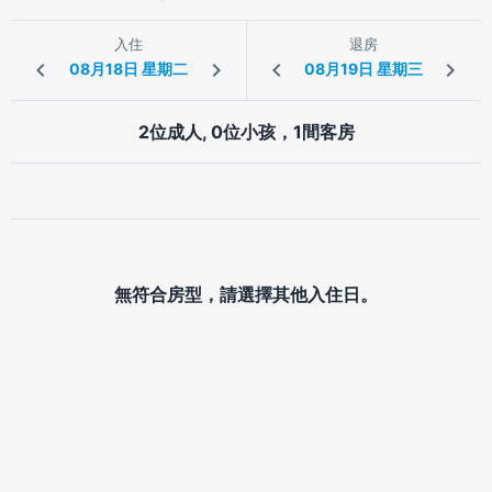
入住
退房
2位成人, 0位小孩，1間客房
無符合房型，請選擇其他入住日。