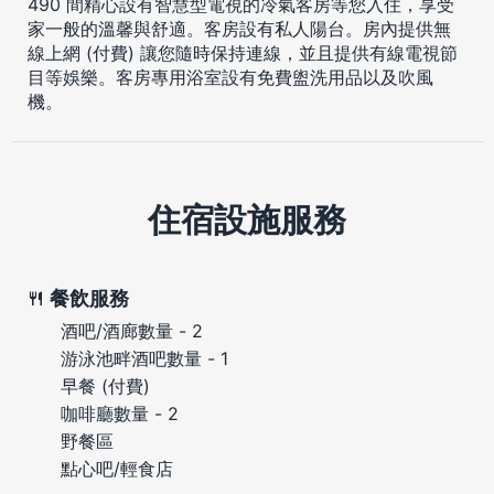
490 間精心設有智慧型電視的冷氣客房等您入住，享受
家一般的溫馨與舒適。客房設有私人陽台。房內提供無
線上網 (付費) 讓您隨時保持連線，並且提供有線電視節
目等娛樂。客房專用浴室設有免費盥洗用品以及吹風
機。
住宿設施服務
餐飲服務
酒吧/酒廊數量 - 2
游泳池畔酒吧數量 - 1
早餐 (付費)
咖啡廳數量 - 2
野餐區
點心吧/輕食店