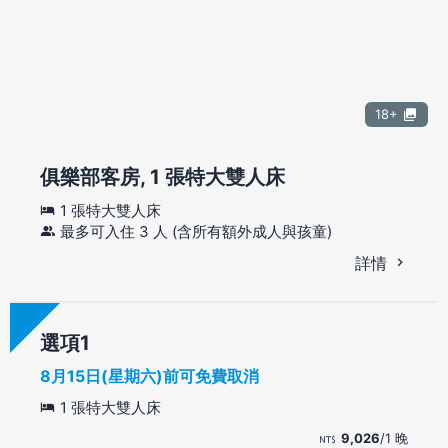
18+
俱樂部客房, 1 張特大雙人床
1 張特大雙人床
最多可入住 3 人 (含所有額外成人與孩童)
詳情
選項
8月15日(星期六)前可免費取消
1 張特大雙人床
9,026
/1 晚