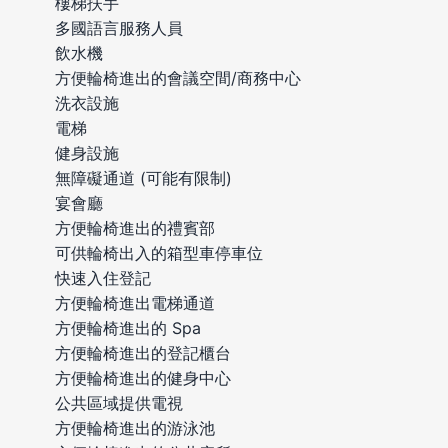
樓梯扶手
多國語言服務人員
飲水機
方便輪椅進出的會議空間/商務中心
洗衣設施
電梯
健身設施
無障礙通道 (可能有限制)
宴會廳
方便輪椅進出的禮賓部
可供輪椅出入的箱型車停車位
快速入住登記
方便輪椅進出電梯通道
方便輪椅進出的 Spa
方便輪椅進出的登記櫃台
方便輪椅進出的健身中心
公共區域提供電視
方便輪椅進出的游泳池