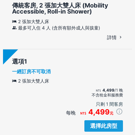
傳統客房, 2 張加大雙人床 (Mobility
Accessible, Roll-in Shower)
2 張加大雙人床
最多可入住 4 人 (含所有額外成人與孩童)
詳情
選項
一經訂房不可取消
2 張加大雙人床
4,499
/1 晚
不含稅金和服務費
只剩 1 間客房
4,499
每晚
元
選擇此房型