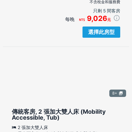
不含稅金和服務費
只剩 5 間客房
9,026
每晚
元
選擇此房型
8+
傳統客房, 2 張加大雙人床 (Mobility
Accessible, Tub)
2 張加大雙人床