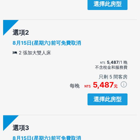
選擇此房型
選項
8月15日(星期六)前可免費取消
2 張加大雙人床
5,487
/1 晚
不含稅金和服務費
只剩 5 間客房
5,487
每晚
元
選擇此房型
選項
8月15日(星期六)前可免費取消