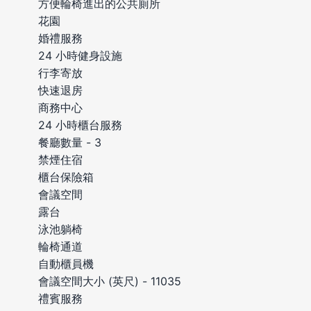
方便輪椅進出的公共廁所
花園
婚禮服務
24 小時健身設施
行李寄放
快速退房
商務中心
24 小時櫃台服務
餐廳數量 - 3
禁煙住宿
櫃台保險箱
會議空間
露台
泳池躺椅
輪椅通道
自動櫃員機
會議空間大小 (英尺) - 11035
禮賓服務