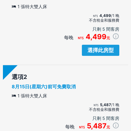
1 張特大雙人床
4,499
/1 晚
不含稅金和服務費
只剩 5 間客房
4,499
每晚
元
選擇此房型
選項
8月15日(星期六)前可免費取消
1 張特大雙人床
5,487
/1 晚
不含稅金和服務費
只剩 5 間客房
5,487
每晚
元