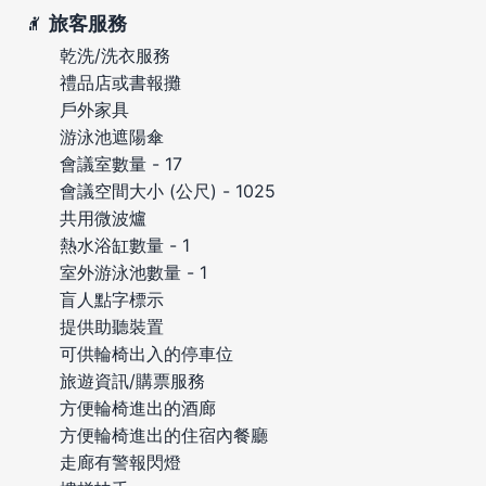
旅客服務
乾洗/洗衣服務
禮品店或書報攤
戶外家具
游泳池遮陽傘
會議室數量 - 17
會議空間大小 (公尺) - 1025
共用微波爐
熱水浴缸數量 - 1
室外游泳池數量 - 1
盲人點字標示
提供助聽裝置
可供輪椅出入的停車位
旅遊資訊/購票服務
方便輪椅進出的酒廊
方便輪椅進出的住宿內餐廳
走廊有警報閃燈