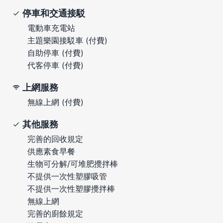
停車和交通接駁
電動車充電站
主題樂園接駁車 (付費)
自助停車 (付費)
代客停車 (付費)
上網服務
無線上網 (付費)
其他服務
完善的回收規定
供應素食早餐
生物可分解/可堆肥攪拌棒
不提供一次性塑膠吸管
不提供一次性塑膠攪拌棒
無線上網
完善的廚餘規定