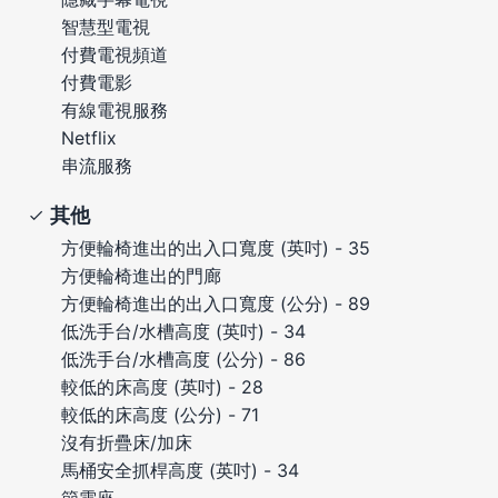
智慧型電視
付費電視頻道
付費電影
有線電視服務
Netflix
串流服務
其他
方便輪椅進出的出入口寬度 (英吋) - 35
方便輪椅進出的門廊
方便輪椅進出的出入口寬度 (公分) - 89
低洗手台/水槽高度 (英吋) - 34
低洗手台/水槽高度 (公分) - 86
較低的床高度 (英吋) - 28
較低的床高度 (公分) - 71
沒有折疊床/加床
馬桶安全抓桿高度 (英吋) - 34
節電座