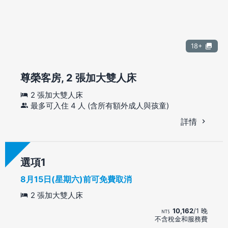
18+
尊榮客房, 2 張加大雙人床
2 張加大雙人床
最多可入住 4 人 (含所有額外成人與孩童)
詳情
選項
8月15日(星期六)前可免費取消
2 張加大雙人床
10,162
/1 晚
不含稅金和服務費