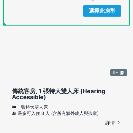
選擇此房型
9+
傳統客房, 1 張特大雙人床 (Hearing
Accessible)
1 張特大雙人床
最多可入住 3 人 (含所有額外成人與孩童)
詳情