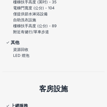
樓梯扶手高度 (英吋) - 35
電梯門寬度 (公分) - 104
僅提供節水淋浴設備
自助洗衣設施
樓梯扶手高度 (公分) - 89
附近有健行/單車步道
其他
資源回收
LED 燈泡
客房設施
上網服務