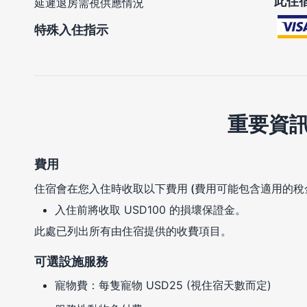
此住
延遲退房需視供應情況
特殊入住指示
重要資
費用
住宿會在您入住時收取以下費用 (費用可能包含適用的稅
入住前將收取 USD100 的損壞保證金。
此處已列出所有由住宿提供的收費項目。
可選設施服務
寵物費：每隻寵物 USD25 (視住宿天數而定)