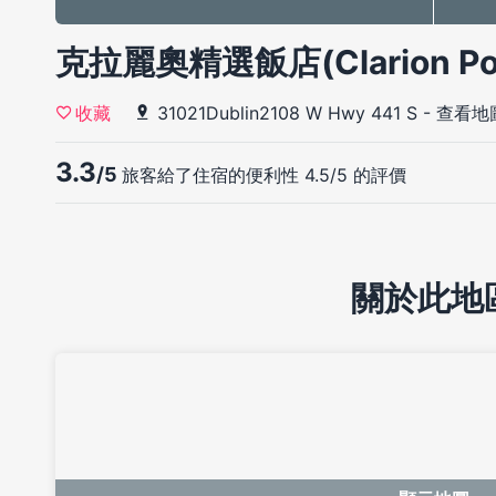
克拉麗奧精選飯店(Clarion Poi
31021Dublin2108 W Hwy 441 S
-
查看地
收藏
3.3
/5
旅客給了住宿的便利性 4.5/5 的評價
關於此地