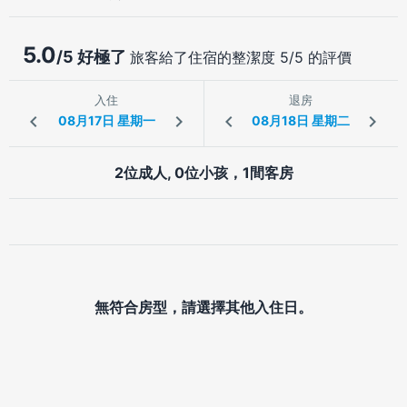
5.0
/5 好極了
旅客給了住宿的整潔度 5/5 的評價
入住
退房
2位成人, 0位小孩，1間客房
無符合房型，請選擇其他入住日。