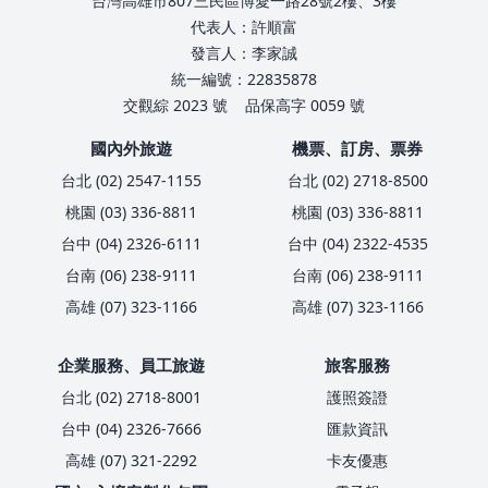
台灣高雄市807三民區博愛一路28號2樓、3樓
代表人：許順富
發言人：李家誠
統一編號：22835878
交觀綜 2023 號
品保高字 0059 號
國內外旅遊
機票、訂房、票券
台北 (02) 2547-1155
台北 (02) 2718-8500
桃園 (03) 336-8811
桃園 (03) 336-8811
台中 (04) 2326-6111
台中 (04) 2322-4535
台南 (06) 238-9111
台南 (06) 238-9111
高雄 (07) 323-1166
高雄 (07) 323-1166
企業服務、員工旅遊
旅客服務
台北 (02) 2718-8001
護照簽證
台中 (04) 2326-7666
匯款資訊
高雄 (07) 321-2292
卡友優惠