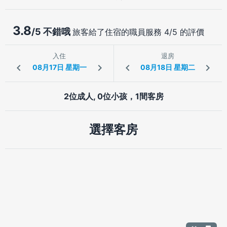
3.8
/5 不錯哦
旅客給了住宿的職員服務 4/5 的評價
入住
退房
2位成人, 0位小孩，1間客房
選擇客房