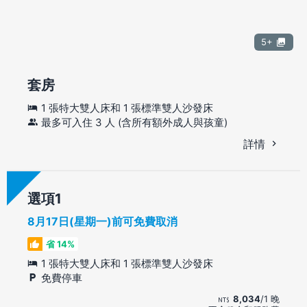
5+
套房
1 張特大雙人床和 1 張標準雙人沙發床
最多可入住 3 人 (含所有額外成人與孩童)
詳情
選項
8月17日(星期一)前可免費取消
省 14%
1 張特大雙人床和 1 張標準雙人沙發床
免費停車
8,034
/1 晚