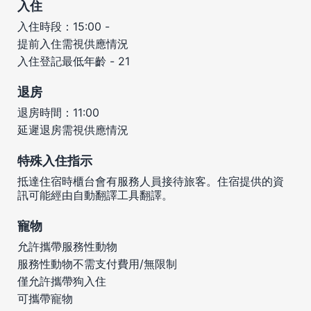
入住
入住時段：15:00 -
提前入住需視供應情況
入住登記最低年齡 - 21
退房
退房時間：11:00
延遲退房需視供應情況
特殊入住指示
抵達住宿時櫃台會有服務人員接待旅客。住宿提供的資
訊可能經由自動翻譯工具翻譯。
寵物
允許攜帶服務性動物
服務性動物不需支付費用/無限制
僅允許攜帶狗入住
可攜帶寵物