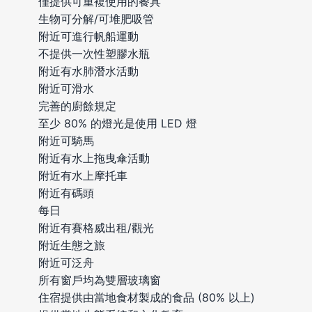
僅提供可重複使用的餐具
生物可分解/可堆肥吸管
附近可進行帆船運動
不提供一次性塑膠水瓶
附近有水肺潛水活動
附近可滑水
完善的廚餘規定
至少 80% 的燈光是使用 LED 燈
附近可騎馬
附近有水上拖曳傘活動
附近有水上摩托車
附近有碼頭
每日
附近有賽格威出租/觀光
附近生態之旅
附近可泛舟
所有窗戶均為雙層玻璃窗
住宿提供由當地食材製成的食品 (80% 以上)