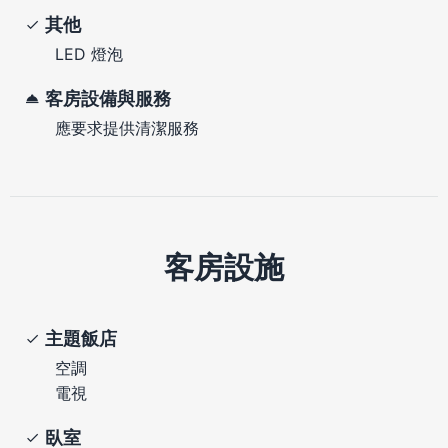
其他
LED 燈泡
客房設備與服務
應要求提供清潔服務
客房設施
主題飯店
空調
電視
臥室