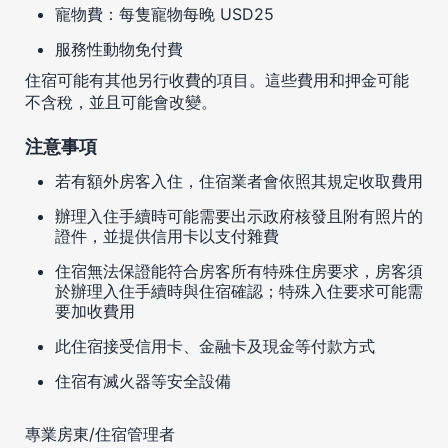
寵物費：每隻寵物每晚 USD25
服務性動物免付費
住宿可能有其他另行收費的項目。這些費用和押金可能
不含稅，並且可能會改變。
注意事項
若有額外房客入住，住宿業者會依照其規定收取費用
辦理入住手續時可能需要出示政府核發且附有照片的
證件，並提供信用卡以支付雜費
住宿無法保證能符合房客所有特殊住房要求，房客須
於辦理入住手續時與住宿確認；特殊入住要求可能需
要加收費用
此住宿接受信用卡、金融卡及現金等付款方式
住宿有滅火器等安全設備
專業房東/住宿管理者