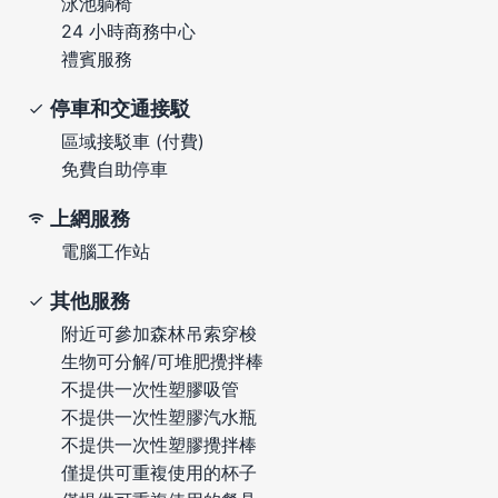
泳池躺椅
24 小時商務中心
禮賓服務
停車和交通接駁
區域接駁車 (付費)
免費自助停車
上網服務
電腦工作站
其他服務
附近可參加森林吊索穿梭
生物可分解/可堆肥攪拌棒
不提供一次性塑膠吸管
不提供一次性塑膠汽水瓶
不提供一次性塑膠攪拌棒
僅提供可重複使用的杯子