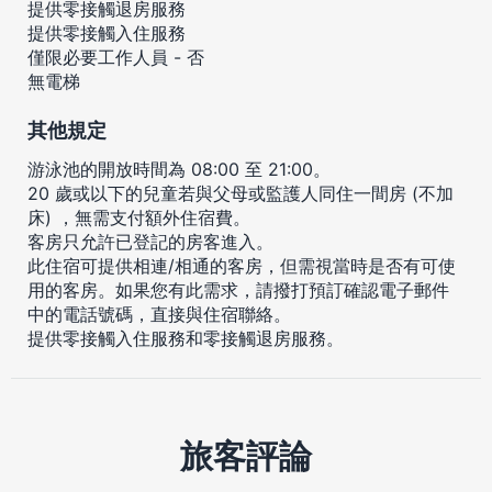
提供零接觸退房服務
提供零接觸入住服務
僅限必要工作人員 - 否
無電梯
其他規定
游泳池的開放時間為 08:00 至 21:00。
20 歲或以下的兒童若與父母或監護人同住一間房 (不加
床) ，無需支付額外住宿費。
客房只允許已登記的房客進入。
此住宿可提供相連/相通的客房，但需視當時是否有可使
用的客房。如果您有此需求，請撥打預訂確認電子郵件
中的電話號碼，直接與住宿聯絡。
提供零接觸入住服務和零接觸退房服務。
旅客評論