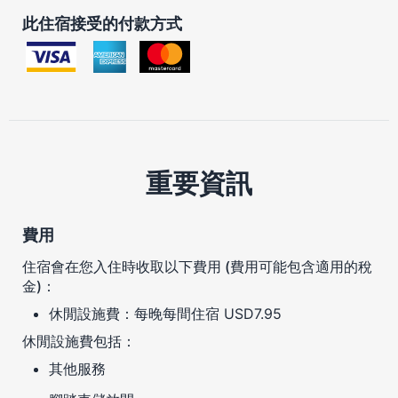
此住宿接受的付款方式
重要資訊
費用
住宿會在您入住時收取以下費用 (費用可能包含適用的稅
金)：
休閒設施費：每晚每間住宿 USD7.95
休閒設施費包括：
其他服務