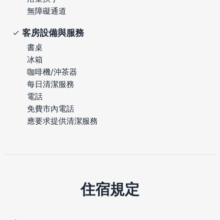
無障礙通道
客房設備與服務
書桌
冰箱
咖啡機/沖茶器
每日清潔服務
電話
免費市內電話
應要求提供清潔服務
住宿規定