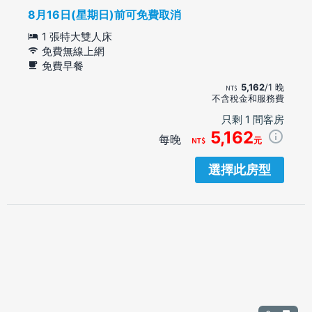
8月16日(星期日)前可免費取消
1 張特大雙人床
免費無線上網
免費早餐
5,162
/1 晚
不含稅金和服務費
只剩 1 間客房
5,162
每晚
元
選擇此房型