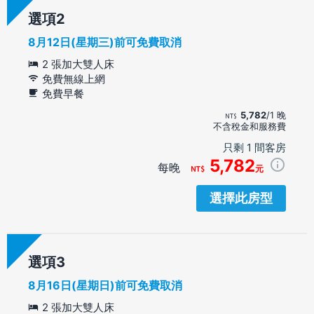
選項
8月12日(星期三)前可免費取消
2 張加大雙人床
免費無線上網
免費早餐
5,782
/1 晚
不含稅金和服務費
只剩 1 間客房
5,782
每晚
元
選擇此房型
選項
8月16日(星期日)前可免費取消
2 張加大雙人床