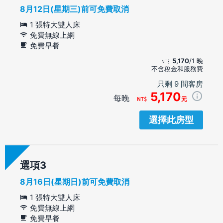
8月12日(星期三)前可免費取消
1 張特大雙人床
免費無線上網
免費早餐
5,170
/1 晚
不含稅金和服務費
只剩 9 間客房
5,170
每晚
元
選擇此房型
選項
8月16日(星期日)前可免費取消
1 張特大雙人床
免費無線上網
免費早餐