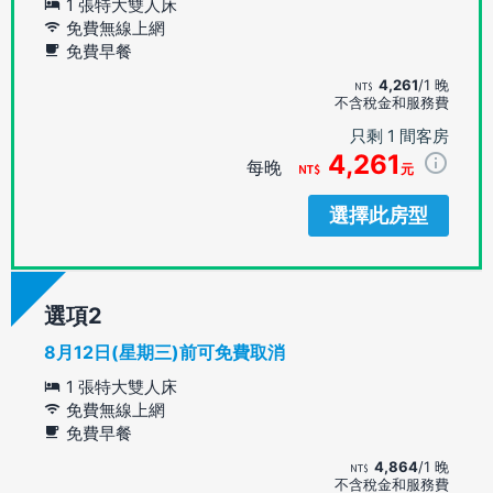
1 張特大雙人床
免費無線上網
免費早餐
4,261
/1 晚
不含稅金和服務費
只剩 1 間客房
4,261
每晚
元
選擇此房型
選項
8月12日(星期三)前可免費取消
1 張特大雙人床
免費無線上網
免費早餐
4,864
/1 晚
不含稅金和服務費