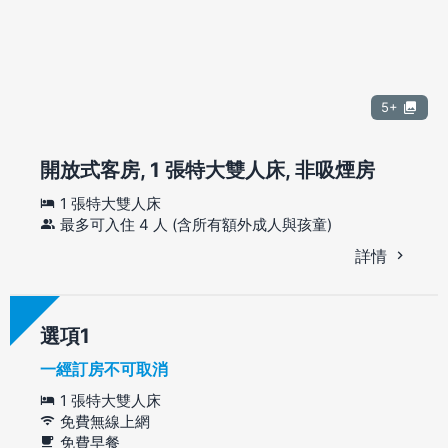
5+
開放式客房, 1 張特大雙人床, 非吸煙房
1 張特大雙人床
最多可入住 4 人 (含所有額外成人與孩童)
詳情
選項
一經訂房不可取消
1 張特大雙人床
免費無線上網
免費早餐