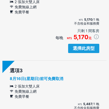
2 張加大雙人床
免費無線上網
免費早餐
5,170
/1 晚
不含稅金和服務費
只剩 1 間客房
5,170
每晚
元
選擇此房型
選項
8月16日(星期日)前可免費取消
2 張加大雙人床
免費無線上網
免費早餐
5,487
/1 晚
不含稅金和服務費