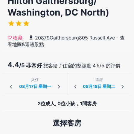
Hilton Gaithersburg/
Washington, DC North)
20879Gaithersburg805 Russell Ave
-
查
收藏
看地圖&週邊景點
4.4
/5 非常好
旅客給了住宿的整潔度 4.5/5 的評價
入住
退房
2位成人, 0位小孩，1間客房
選擇客房