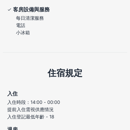
客房設備與服務
每日清潔服務
電話
小冰箱
住宿規定
入住
入住時段：14:00 - 00:00
提前入住需視供應情況
入住登記最低年齡 - 18
退房