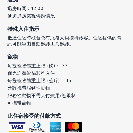
退房時間：12:00
延遲退房需視供應情況
特殊入住指示
抵達住宿時櫃台會有服務人員接待旅客。住宿提供的資
訊可能經由自動翻譯工具翻譯。
寵物
每隻寵物體重上限 (磅)： 33
僅允許攜帶貓和狗入住
每隻寵物體重上限 (公斤)： 15
允許攜帶服務性動物
服務性動物不需支付費用/無限制
可攜帶寵物
此住宿接受的付款方式