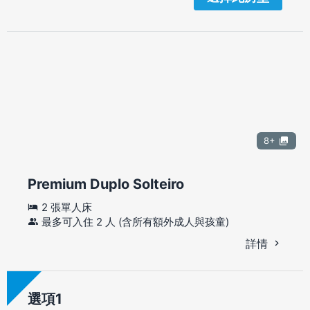
8+
Premium Duplo Solteiro
2 張單人床
最多可入住 2 人 (含所有額外成人與孩童)
詳情
選項