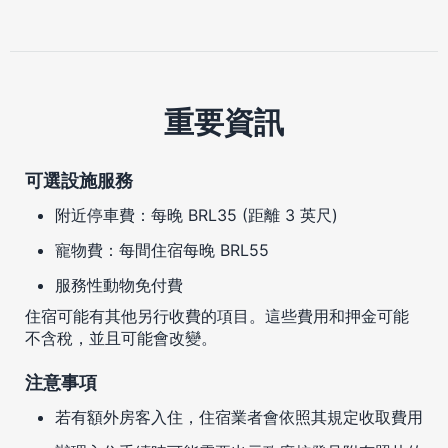
重要資訊
可選設施服務
附近停車費：每晚 BRL35 (距離 3 英尺)
寵物費：每間住宿每晚 BRL55
服務性動物免付費
住宿可能有其他另行收費的項目。這些費用和押金可能
不含稅，並且可能會改變。
注意事項
若有額外房客入住，住宿業者會依照其規定收取費用