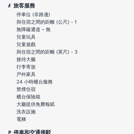
旅客服務
停車位 (非路邊)
與住宿之間的距離 (公尺) - 1
無障礙通道 – 無
兒童玩具
兒童遊戲
與住宿之間的距離 (英尺) - 3
接待大廳
行李寄放
戶外家具
24 小時櫃台服務
禁煙住宿
櫃台保險箱
大廳提供免費報紙
洗衣設施
電梯
停車和交通接駁