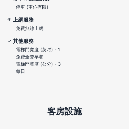
停車 (車位有限)
上網服務
免費無線上網
其他服務
電梯門寬度 (英吋) - 1
免費全套早餐
電梯門寬度 (公分) - 3
每日
客房設施