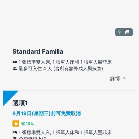
9+
Standard Familia
1 張標準雙人床, 1 張單人床和 1 張單人墨菲床
最多可入住 4 人 (含所有額外成人與孩童)
詳情
選項
8月19日(星期三)前可免費取消
省 10%
1 張標準雙人床, 1 張單人床和 1 張單人墨菲床
免費無線上網