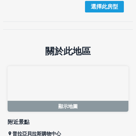
選擇此房型
關於此地區
顯示地圖
附近景點
普拉亞貝拉斯購物中心