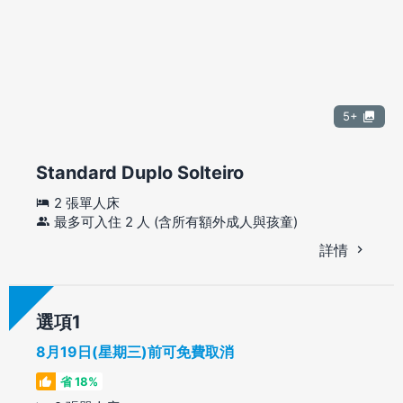
5+
Standard Duplo Solteiro
2 張單人床
最多可入住 2 人 (含所有額外成人與孩童)
詳情
選項
8月19日(星期三)前可免費取消
省 18%