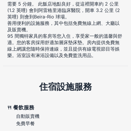
需要 5 分鐘。 此飯店地點良好，從這裡開車約 2 公里
(1.2 英哩) 會到阿雷格里港臨床醫院，開車 3.2 公里 (2
英哩) 則會到Beira-Rio 球場。
善用便利的設施服務，其中包括免費無線上網、大廳以
及販賣機。
95 間獨特家具的客房等您入住，享受家一般的溫馨與舒
適。您的客房採用舒適加層床墊床墊。房內提供免費無
線上網讓您隨時保持連線，並且提供有線電視節目等娛
樂。浴室設有淋浴設備以及免費盥洗用品。
住宿設施服務
餐飲服務
自動販賣機
免費早餐