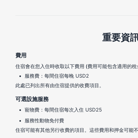
重要資
費用
住宿會在您入住時收取以下費用 (費用可能包含適用的稅
服務費：每間住宿每晚 USD2
此處已列出所有由住宿提供的收費項目。
可選設施服務
寵物費：每間住宿每次入住 USD25
服務性動物免付費
住宿可能有其他另行收費的項目。這些費用和押金可能