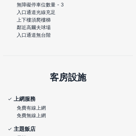
無障礙停車位數量 - 3
入口通道光線充足
上下樓須爬樓梯
鄰近高爾夫球場
入口通道無台階
客房設施
上網服務
免費有線上網
免費無線上網
主題飯店