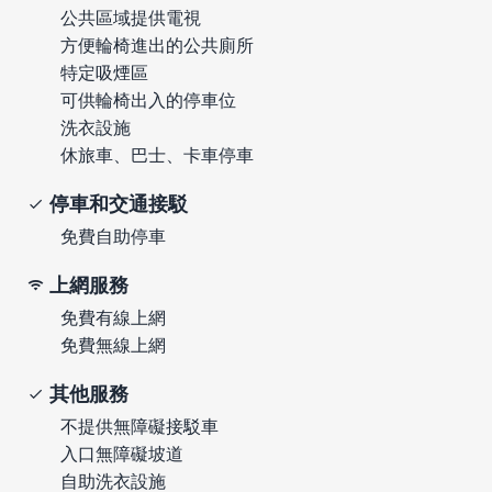
公共區域提供電視
方便輪椅進出的公共廁所
特定吸煙區
可供輪椅出入的停車位
洗衣設施
休旅車、巴士、卡車停車
停車和交通接駁
免費自助停車
上網服務
免費有線上網
免費無線上網
其他服務
不提供無障礙接駁車
入口無障礙坡道
自助洗衣設施