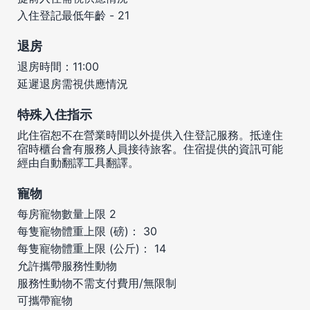
入住登記最低年齡 - 21
退房
退房時間：11:00
延遲退房需視供應情況
特殊入住指示
此住宿恕不在營業時間以外提供入住登記服務。抵達住
宿時櫃台會有服務人員接待旅客。住宿提供的資訊可能
經由自動翻譯工具翻譯。
寵物
每房寵物數量上限 2
每隻寵物體重上限 (磅)： 30
每隻寵物體重上限 (公斤)： 14
允許攜帶服務性動物
服務性動物不需支付費用/無限制
可攜帶寵物