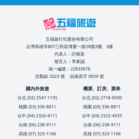
五福旅行社股份有限公司
台灣高雄市807三民區博愛一路28號2樓、3樓
代表人：許順富
發言人：李家誠
統一編號：22835878
交觀綜 2023 號
品保高字 0059 號
國內外旅遊
機票、訂房、票券
台北 (02) 2547-1155
台北 (02) 2718-8500
桃園 (03) 336-8811
桃園 (03) 336-8811
台中 (04) 2326-6111
台中 (04) 2322-4535
台南 (06) 238-9111
台南 (06) 238-9111
高雄 (07) 323-1166
高雄 (07) 323-1166