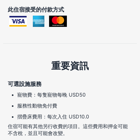
此住宿接受的付款方式
重要資訊
可選設施服務
寵物費：每隻寵物每晚 USD50
服務性動物免付費
摺疊床費用：每次入住 USD10.0
住宿可能有其他另行收費的項目。這些費用和押金可能
不含稅，並且可能會改變。