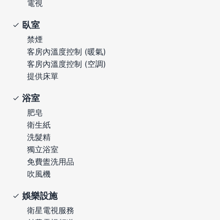
電視
臥室
禁煙
客房內溫度控制 (暖氣)
客房內溫度控制 (空調)
提供床單
浴室
肥皂
衛生紙
洗髮精
獨立浴室
免費盥洗用品
吹風機
娛樂設施
衛星電視服務