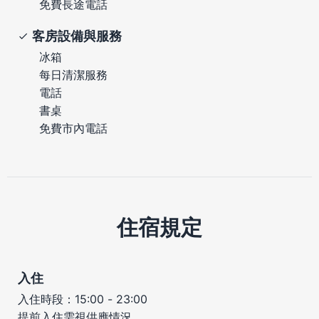
免費長途電話
客房設備與服務
冰箱
每日清潔服務
電話
書桌
免費市內電話
住宿規定
入住
入住時段：15:00 - 23:00
提前入住需視供應情況