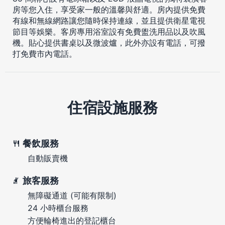
房等您入住，享受家一般的溫馨與舒適。房內提供免費
有線和無線網路讓您隨時保持連線，並且提供衛星電視
節目等娛樂。客房專用浴室設有免費盥洗用品以及吹風
機。貼心提供書桌以及微波爐，此外亦設有電話，可撥
打免費市內電話。
住宿設施服務
餐飲服務
自動販賣機
旅客服務
無障礙通道 (可能有限制)
24 小時櫃台服務
方便輪椅進出的登記櫃台