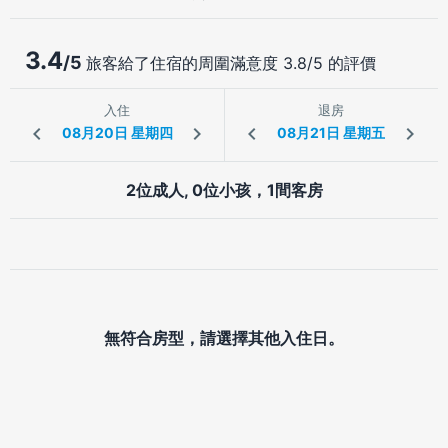
3.4
/5
旅客給了住宿的周圍滿意度 3.8/5 的評價
入住
退房
2位成人, 0位小孩，1間客房
無符合房型，請選擇其他入住日。