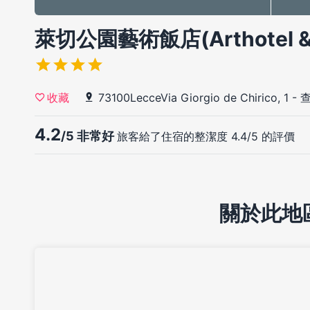
萊切公園藝術飯店(Arthotel & P
73100LecceVia Giorgio de Chirico, 1
-
收藏
4.2
/5 非常好
旅客給了住宿的整潔度 4.4/5 的評價
關於此地