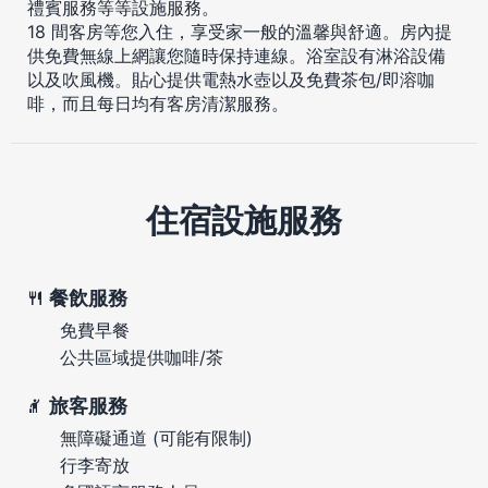
禮賓服務等等設施服務。
18 間客房等您入住，享受家一般的溫馨與舒適。房內提
供免費無線上網讓您隨時保持連線。浴室設有淋浴設備
以及吹風機。貼心提供電熱水壺以及免費茶包/即溶咖
啡，而且每日均有客房清潔服務。
住宿設施服務
餐飲服務
免費早餐
公共區域提供咖啡/茶
旅客服務
無障礙通道 (可能有限制)
行李寄放