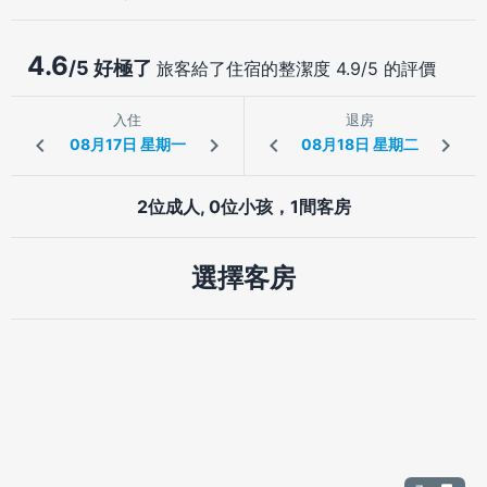
4.6
/5 好極了
旅客給了住宿的整潔度 4.9/5 的評價
入住
退房
2位成人, 0位小孩，1間客房
選擇客房