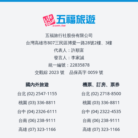
五福旅行社股份有限公司
台灣高雄市807三民區博愛一路28號2樓、3樓
代表人：許順富
發言人：李家誠
統一編號：22835878
交觀綜 2023 號
品保高字 0059 號
國內外旅遊
機票、訂房、票券
台北 (02) 2547-1155
台北 (02) 2718-8500
桃園 (03) 336-8811
桃園 (03) 336-8811
台中 (04) 2326-6111
台中 (04) 2322-4535
台南 (06) 238-9111
台南 (06) 238-9111
高雄 (07) 323-1166
高雄 (07) 323-1166