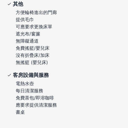
其他
方便輪椅進出的門廊
提供毛巾
可應要求更換床單
遮光布/窗簾
無障礙通道
免費搖籃/嬰兒床
沒有折疊床/加床
無搖籃 (嬰兒床)
客房設備與服務
電熱水壺
每日清潔服務
免費茶包/即溶咖啡
應要求提供清潔服務
書桌