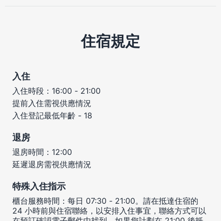
住宿規定
入住
入住時段：16:00 - 21:00
提前入住需視供應情況
入住登記最低年齡 - 18
退房
退房時間：12:00
延遲退房需視供應情況
特殊入住指示
櫃台服務時間：每日 07:30 - 21:00。請在抵達住宿的
24 小時前與住宿聯絡，以安排入住事宜，聯絡方式可以
在預訂確認電子郵件中找到。如果您計劃在 21:00 後抵