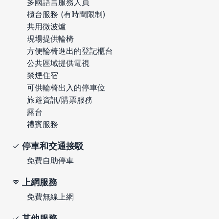
多國語言服務人員
櫃台服務 (有時間限制)
共用微波爐
現場提供輪椅
方便輪椅進出的登記櫃台
公共區域提供電視
禁煙住宿
可供輪椅出入的停車位
旅遊資訊/購票服務
露台
禮賓服務
停車和交通接駁
免費自助停車
上網服務
免費無線上網
其他服務