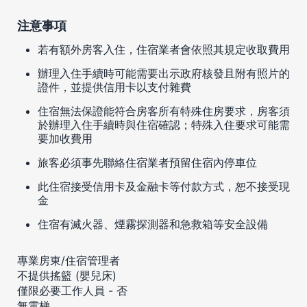
注意事項
若有額外房客入住，住宿業者會依照其規定收取費用
辦理入住手續時可能需要出示政府核發且附有照片的
證件，並提供信用卡以支付雜費
住宿無法保證能符合房客所有特殊住房要求，房客須
於辦理入住手續時與住宿確認；特殊入住要求可能需
要加收費用
旅客必須事先聯絡住宿業者預留住宿內停車位
此住宿接受信用卡及金融卡等付款方式，恕不接受現
金
住宿有滅火器、煙霧探測器和急救箱等安全設備
專業房東/住宿管理者
不提供搖籃 (嬰兒床)
僅限必要工作人員 - 否
無電梯