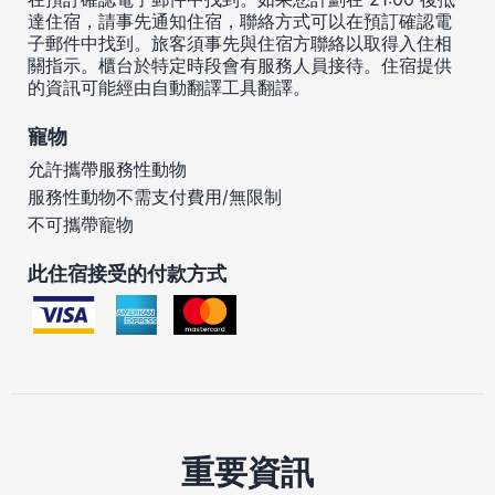
達住宿，請事先通知住宿，聯絡方式可以在預訂確認電
子郵件中找到。旅客須事先與住宿方聯絡以取得入住相
關指示。櫃台於特定時段會有服務人員接待。住宿提供
的資訊可能經由自動翻譯工具翻譯。
寵物
允許攜帶服務性動物
服務性動物不需支付費用/無限制
不可攜帶寵物
此住宿接受的付款方式
重要資訊