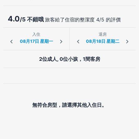
4.0
/5 不錯哦
旅客給了住宿的整潔度 4/5 的評價
入住
退房
2位成人, 0位小孩，1間客房
無符合房型，請選擇其他入住日。