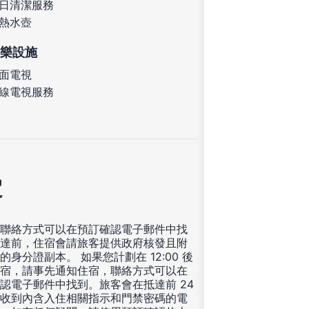
日清潔服務
熱水壺
樂設施
面電視
線電視服務
定
聯絡方式可以在預訂確認電子郵件中找
達前，住宿會請旅客提供政府核發且附
的身分證副本。 如果您計劃在 12:00 後
宿，請事先通知住宿，聯絡方式可以在
認電子郵件中找到。旅客會在抵達前 24
收到內含入住相關指示和門禁密碼的電