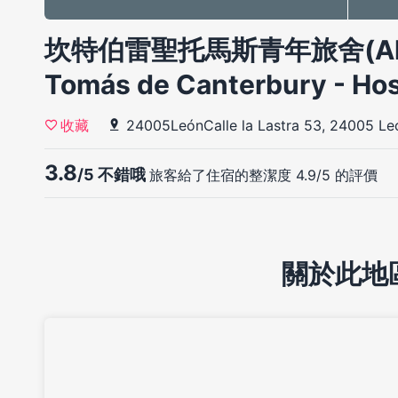
坎特伯雷聖托馬斯青年旅舍(Albe
Tomás de Canterbury - Hos
24005LeónCalle la Lastra 53, 24005 Le
收藏
3.8
/5 不錯哦
旅客給了住宿的整潔度 4.9/5 的評價
關於此地