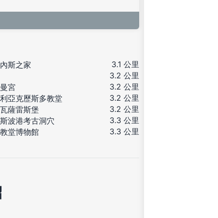
3.1 公里
內斯之家
3.2 公里
3.2 公里
曼宮
3.2 公里
利亞克歷斯多教堂
3.2 公里
瓦薩雷斯堡
3.3 公里
斯波港考古洞穴
3.3 公里
教堂博物館
紹