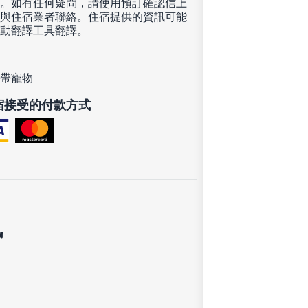
。如有任何疑問，請使用預訂確認信上
與住宿業者聯絡。住宿提供的資訊可能
動翻譯工具翻譯。
帶寵物
宿接受的付款方式
訊