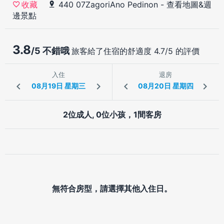
440 07ZagoriAno Pedinon
-
查看地圖&週
收藏
邊景點
3.8
/5 不錯哦
旅客給了住宿的舒適度 4.7/5 的評價
入住
退房
2位成人, 0位小孩，1間客房
無符合房型，請選擇其他入住日。