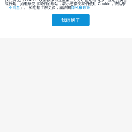
或行銷。如繼續使用我們的網站，表示您接受我們使用 Cookie，或點擊
「
不同意
」。 如您想了解更多，請詳閱
隱私權政策
我瞭解了
請選擇其他入住日