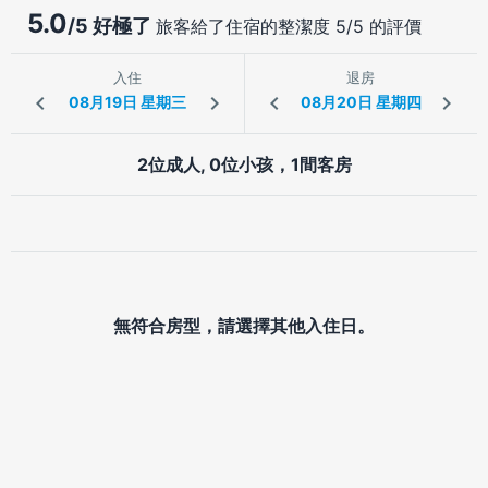
5.0
/5 好極了
旅客給了住宿的整潔度 5/5 的評價
入住
退房
2位成人, 0位小孩，1間客房
無符合房型，請選擇其他入住日。