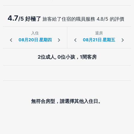
4.7
/5 好極了
旅客給了住宿的職員服務 4.8/5 的評價
入住
退房
2位成人, 0位小孩，1間客房
無符合房型，請選擇其他入住日。