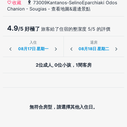
73009Kantanos-SelinoEparchiaki Odos
收藏
Chanion - Sougias
-
查看地圖&週邊景點
4.9
/5 好極了
旅客給了住宿的整潔度 5/5 的評價
入住
退房
2位成人, 0位小孩，1間客房
無符合房型，請選擇其他入住日。