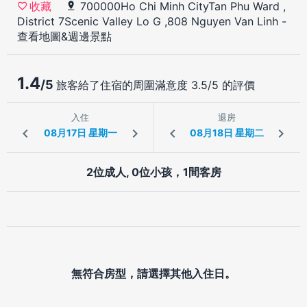
700000Ho Chi Minh CityTan Phu Ward ,
收藏
District 7Scenic Valley Lo G ,808 Nguyen Van Linh
-
查看地圖&週邊景點
1.4
/5
旅客給了住宿的周圍滿意度 3.5/5 的評價
入住
退房
2位成人, 0位小孩，1間客房
無符合房型，請選擇其他入住日。