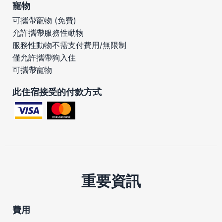
寵物
可攜帶寵物 (免費)
允許攜帶服務性動物
服務性動物不需支付費用/無限制
僅允許攜帶狗入住
可攜帶寵物
此住宿接受的付款方式
重要資訊
費用