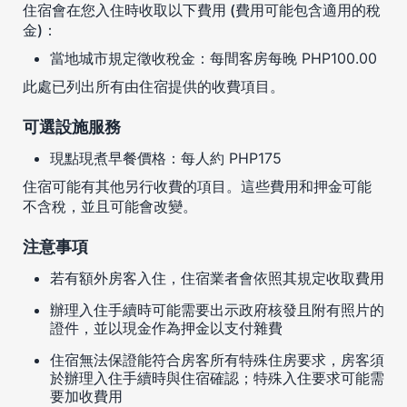
住宿會在您入住時收取以下費用 (費用可能包含適用的稅
金)：
當地城市規定徵收稅金：每間客房每晚 PHP100.00
此處已列出所有由住宿提供的收費項目。
可選設施服務
現點現煮早餐價格：每人約 PHP175
住宿可能有其他另行收費的項目。這些費用和押金可能
不含稅，並且可能會改變。
注意事項
若有額外房客入住，住宿業者會依照其規定收取費用
辦理入住手續時可能需要出示政府核發且附有照片的
證件，並以現金作為押金以支付雜費
住宿無法保證能符合房客所有特殊住房要求，房客須
於辦理入住手續時與住宿確認；特殊入住要求可能需
要加收費用