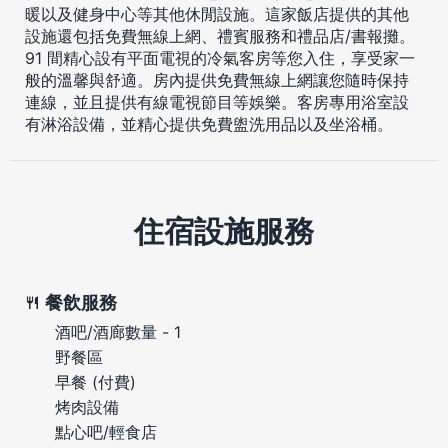
暖以及健身中心等其他休閒設施。這家飯店提供的其他
設施還包括免費無線上網、禮賓服務和禮品店/書報攤。
91 間精心設有平面電視的冷氣客房等您入住，享受家一
般的溫馨與舒適。房內提供免費無線上網讓您隨時保持
連線，並且提供有線電視節目等娛樂。客房專用浴室設
有淋浴設備，並精心提供免費盥洗用品以及坐浴桶。
住宿設施服務
餐飲服務
酒吧/酒廊數量 - 1
野餐區
早餐 (付費)
烤肉設備
點心吧/輕食店