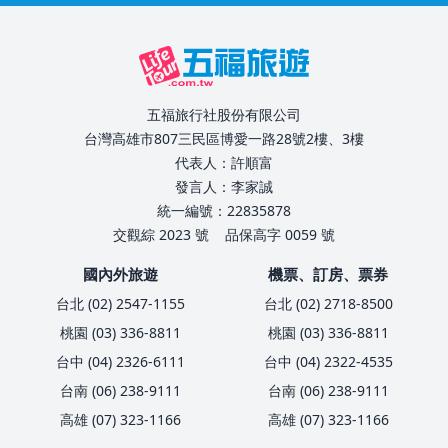
五福旅行社股份有限公司
台灣高雄市807三民區博愛一路28號2樓、3樓
代表人：許順富
發言人：李家誠
統一編號：22835878
交觀綜 2023 號
品保高字 0059 號
國內外旅遊
機票、訂房、票券
台北 (02) 2547-1155
台北 (02) 2718-8500
桃園 (03) 336-8811
桃園 (03) 336-8811
台中 (04) 2326-6111
台中 (04) 2322-4535
台南 (06) 238-9111
台南 (06) 238-9111
高雄 (07) 323-1166
高雄 (07) 323-1166