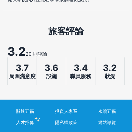
旅客評論
3.2
20 則評論
3.7
3.6
3.4
3.2
周圍滿意度
設施
職員服務
狀況
關於五福
投資人專區
永續五福
人才招募
隱私權政策
網站導覽