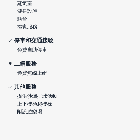
蒸氣室
健身設施
露台
禮賓服務
停車和交通接駁
免費自助停車
上網服務
免費無線上網
其他服務
提供沙灘排球活動
上下樓須爬樓梯
附設遊樂場