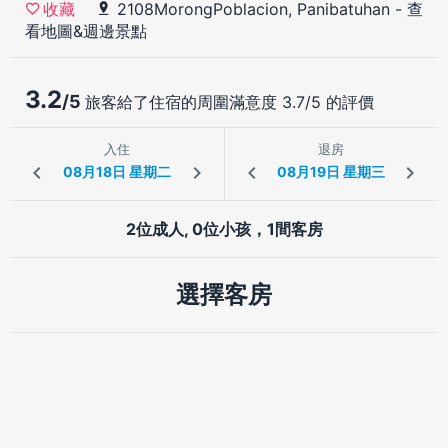
2108MorongPoblacion, Panibatuhan
-
查
收藏
看地圖&週邊景點
3.2
/5
旅客給了住宿的周圍滿意度 3.7/5 的評價
入住
退房
2位成人, 0位小孩，1間客房
選擇客房