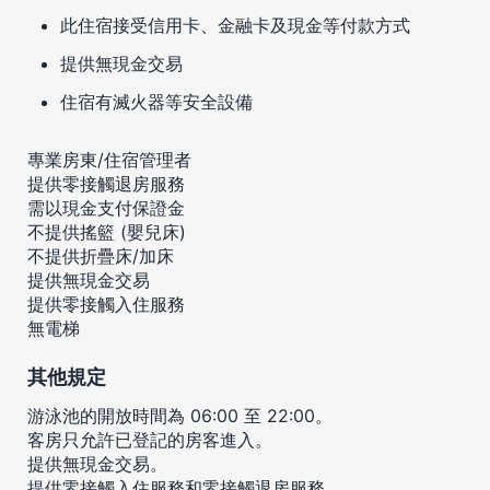
此住宿接受信用卡、金融卡及現金等付款方式
提供無現金交易
住宿有滅火器等安全設備
專業房東/住宿管理者
提供零接觸退房服務
需以現金支付保證金
不提供搖籃 (嬰兒床)
不提供折疊床/加床
提供無現金交易
提供零接觸入住服務
無電梯
其他規定
游泳池的開放時間為 06:00 至 22:00。
客房只允許已登記的房客進入。
提供無現金交易。
提供零接觸入住服務和零接觸退房服務。