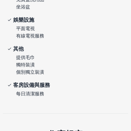
坐浴盆
娛樂設施
平面電視
有線電視服務
其他
提供毛巾
獨特裝潢
個別獨立裝潢
客房設備與服務
每日清潔服務