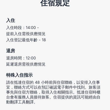
住宿規定
入住
入住時段：14:00 -
提前入住需視供應情況
入住登記最低年齡 - 18
退房
退房時間：12:00
延遲退房需視供應情況
特殊入住指示
請在抵達住宿的 48 小時前與住宿聯絡，以安排入住事
宜，聯絡方式可以在預訂確認電子郵件中找到。旅客須
事先與住宿方聯絡，取得入住相關指示。抵達住宿時櫃
台會有服務人員接待旅客。住宿提供的資訊可能經由自
動翻譯工具翻譯。