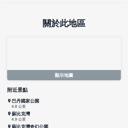
關於此地區
顯示地圖
附近景點
巴丹國家公園
4.8 公里
蘇比克灣
4.9 公里
蘇比克灣奇幻公園