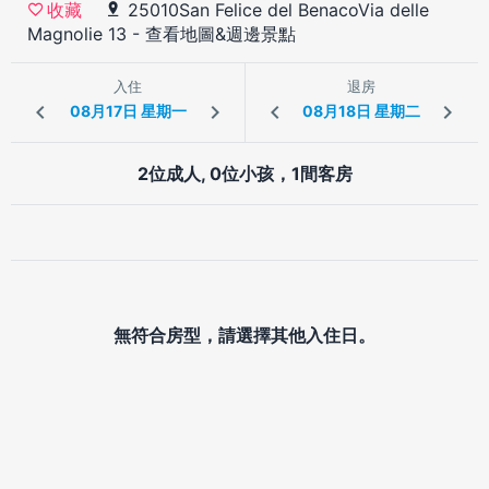
25010San Felice del BenacoVia delle
收藏
Magnolie 13
-
查看地圖&週邊景點
入住
退房
2位成人, 0位小孩，1間客房
無符合房型，請選擇其他入住日。