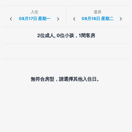
入住
退房
2位成人, 0位小孩，1間客房
無符合房型，請選擇其他入住日。