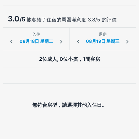
3.0
/5
旅客給了住宿的周圍滿意度 3.8/5 的評價
入住
退房
2位成人, 0位小孩，1間客房
無符合房型，請選擇其他入住日。