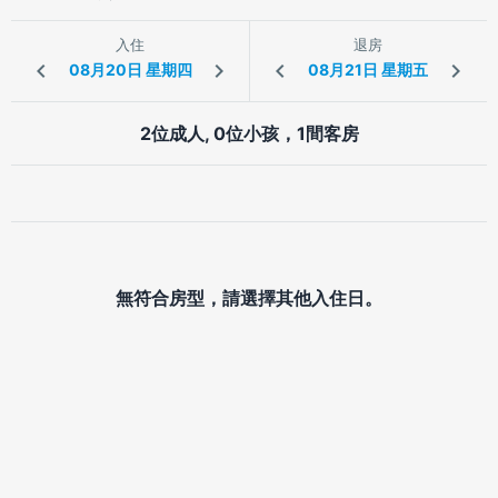
入住
退房
2位成人, 0位小孩，1間客房
無符合房型，請選擇其他入住日。