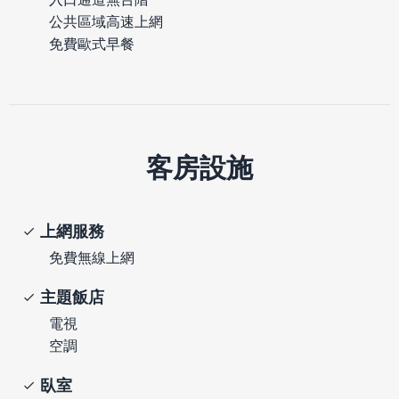
公共區域高速上網
免費歐式早餐
客房設施
上網服務
免費無線上網
主題飯店
電視
空調
臥室