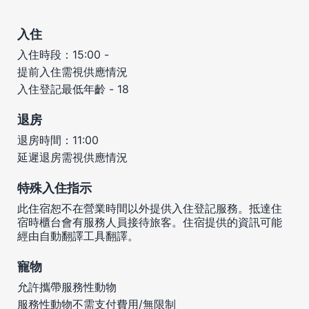
入住
入住時段：15:00 -
提前入住需視供應情況
入住登記最低年齡 - 18
退房
退房時間：11:00
延遲退房需視供應情況
特殊入住指示
此住宿恕不在營業時間以外提供入住登記服務。抵達住
宿時櫃台會有服務人員接待旅客。住宿提供的資訊可能
經由自動翻譯工具翻譯。
寵物
允許攜帶服務性動物
服務性動物不需支付費用/無限制