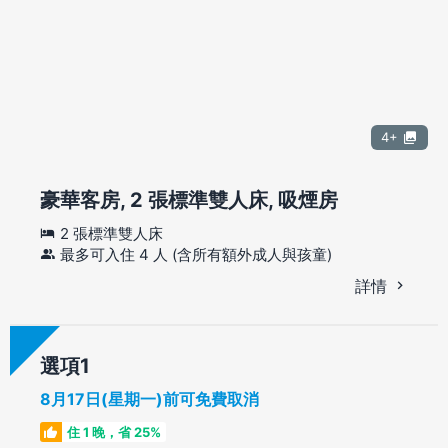
4+
豪華客房, 2 張標準雙人床, 吸煙房
2 張標準雙人床
最多可入住 4 人 (含所有額外成人與孩童)
詳情
選項
8月17日(星期一)前可免費取消
住 1 晚，省 25%