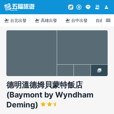
contract
person
rocket_launch
B
menu
flight_takeoff
flight_takeoff
flight_takeoff
台北出發
高雄出發
台中出發
自由行
德明溫德姆貝蒙特飯店
(Baymont by Wyndham
Deming)