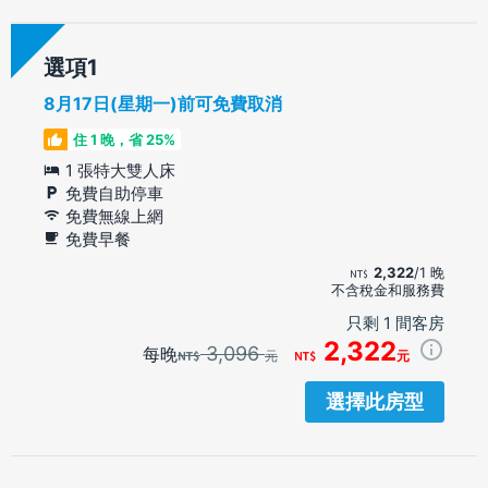
選項
8月17日(星期一)前可免費取消
住 1 晚，省 25%
1 張特大雙人床
免費自助停車
免費無線上網
免費早餐
2,322
/1 晚
不含稅金和服務費
只剩 1 間客房
2,322
3,096
每晚
元
元
選擇此房型