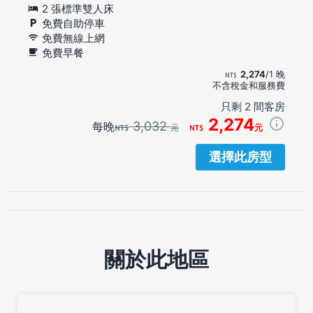
2 張標準雙人床
免費自助停車
免費無線上網
免費早餐
2,274
/1 晚
不含稅金和服務費
只剩 2 間客房
2,274
3,032
每晚
元
元
選擇此房型
關於此地區