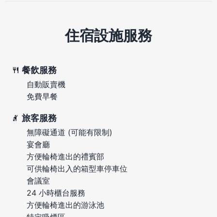
住宿設施服務
餐飲服務
自動販賣機
免費早餐
旅客服務
無障礙通道 (可能有限制)
宴會廳
方便輪椅進出的禮賓部
可供輪椅出入的箱型車停車位
會議室
24 小時櫃台服務
方便輪椅進出的游泳池
特定吸煙區