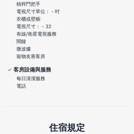
槓桿門把手
電視尺寸單位： - 吋
衣櫃或壁櫥
電視尺寸： - 32
有線/衛星電視服務
鬧鐘
微波爐
寵物友善客房
客房設備與服務
每日清潔服務
電話
住宿規定