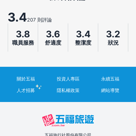
3.4
207 則評論
3.8
3.6
3.4
3.2
職員服務
舒適度
整潔度
狀況
關於五福
投資人專區
永續五福
人才招募
隱私權政策
網站導覽
五福旅行社股份有限公司