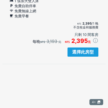
1 張加大雙人床
免費自助停車
免費無線上網
免費早餐
2,395
/1 晚
不含稅金和服務費
只剩 10 間客房
2,395
3,193
每晚
元
元
選擇此房型
4+