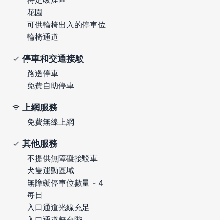
花園
可供輪椅出入的停車位
輪椅通道
停車和交通接駁
路邊停車
免費自助停車
上網服務
免費無線上網
其他服務
不提供無障礙接駁車
犬隻運動區域
無障礙停車位數量 - 4
每日
入口通道光線充足
入口通道無台階