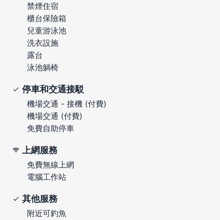
禁煙住宿
櫃台保險箱
兒童游泳池
洗衣設施
露台
泳池躺椅
停車和交通接駁
機場交通 - 接機 (付費)
機場交通 (付費)
免費自助停車
上網服務
免費無線上網
電腦工作站
其他服務
附近可釣魚