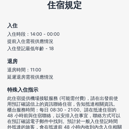
住宿規定
入住
入住時段：14:00 - 00:00
提前入住需視供應情況
入住登記最低年齡 - 18
退房
退房時間：11:00
延遲退房需視供應情況
特殊入住指示
此住宿提供機場接駁服務 (可能需付費)，請在出發前使
用預訂確認信上的資訊聯絡住宿，告知抵達相關資訊。
櫃台服務時間：每日 08:30 - 21:00。請在抵達住宿的
48 小時前與住宿聯絡，以安排入住事宜，聯絡方式可以
在預訂確認電子郵件中找到。預計於一般入住登記時間
外抵達的旅客，會在抵達前 48 小時內收到內含入住相關