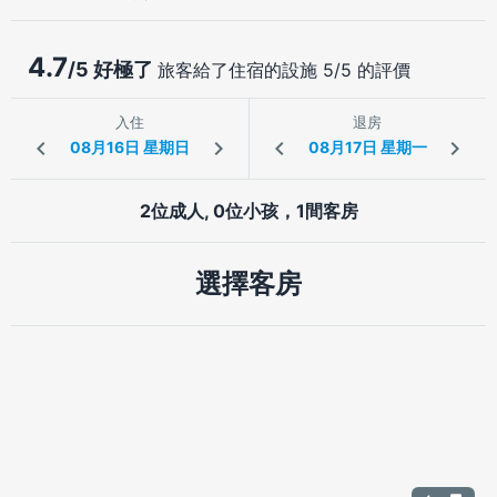
4.7
/5 好極了
旅客給了住宿的設施 5/5 的評價
入住
退房
2位成人, 0位小孩，1間客房
選擇客房