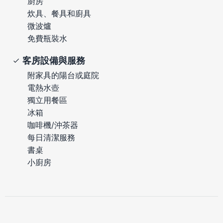
廚房
炊具、餐具和廚具
微波爐
免費瓶裝水
客房設備與服務
附家具的陽台或庭院
電熱水壺
獨立用餐區
冰箱
咖啡機/沖茶器
每日清潔服務
書桌
小廚房