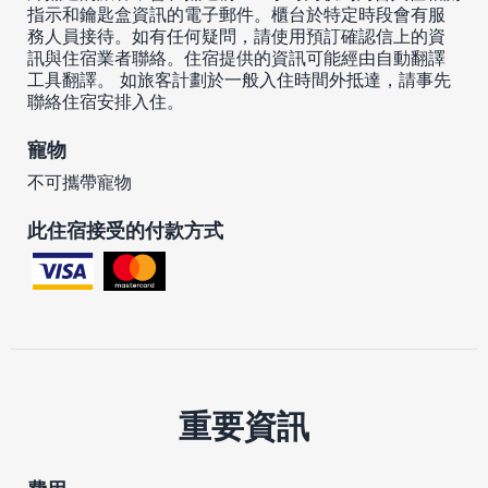
指示和鑰匙盒資訊的電子郵件。櫃台於特定時段會有服
務人員接待。如有任何疑問，請使用預訂確認信上的資
訊與住宿業者聯絡。住宿提供的資訊可能經由自動翻譯
工具翻譯。 如旅客計劃於一般入住時間外抵達，請事先
聯絡住宿安排入住。
寵物
不可攜帶寵物
此住宿接受的付款方式
重要資訊