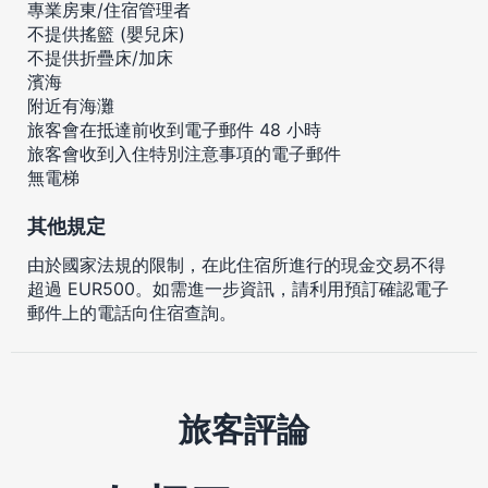
專業房東/住宿管理者
不提供搖籃 (嬰兒床)
不提供折疊床/加床
濱海
附近有海灘
旅客會在抵達前收到電子郵件 48 小時
旅客會收到入住特別注意事項的電子郵件
無電梯
其他規定
由於國家法規的限制，在此住宿所進行的現金交易不得
超過 EUR500。如需進一步資訊，請利用預訂確認電子
郵件上的電話向住宿查詢。
旅客評論