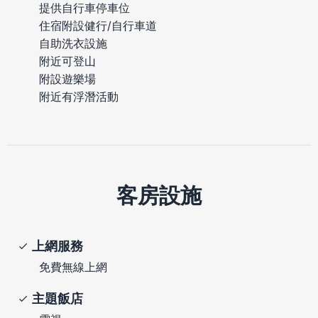
提供自行車停車位
住宿附設健行/自行車道
自助洗衣設施
附近可登山
附設遊樂場
附近有浮潛活動
客房設施
上網服務
免費無線上網
主題飯店