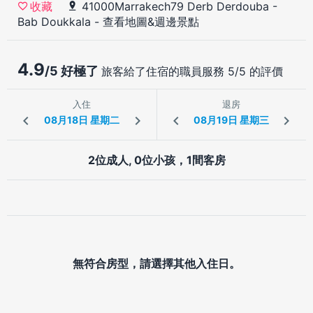
41000Marrakech79 Derb Derdouba -
收藏
Bab Doukkala
-
查看地圖&週邊景點
4.9
/5 好極了
旅客給了住宿的職員服務 5/5 的評價
入住
退房
2位成人, 0位小孩，1間客房
無符合房型，請選擇其他入住日。