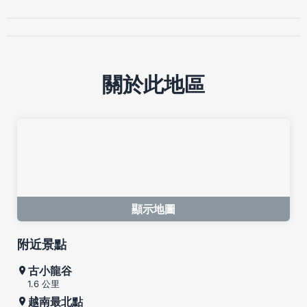
關於此地區
顯示地圖
附近景點
古小龍谷
1.6 公里
越南最北點