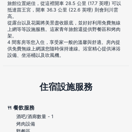
旅館位置絕佳，從這裡開車 28.5 公里 (17.7 英哩) 可以
抵達苗王宮，開車 36.3 公里 (22.6 英哩) 則會到川雲
高。
從露台以及花園將美景盡收眼底，並好好利用免費無線
上網等等設施服務。這家青年旅館還提供野餐區和烤肉
架。
4 間客房等您入住，享受家一般的溫馨與舒適。房內提
供免費無線上網讓您隨時保持連線。浴室精心提供淋浴
設備、坐浴桶以及吹風機。
住宿設施服務
餐飲服務
酒吧/酒廊數量 - 1
烤肉設備
野餐區