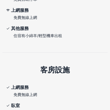
上網服務
免費無線上網
其他服務
住宿有小綿羊/輕型機車出租
客房設施
上網服務
免費無線上網
臥室