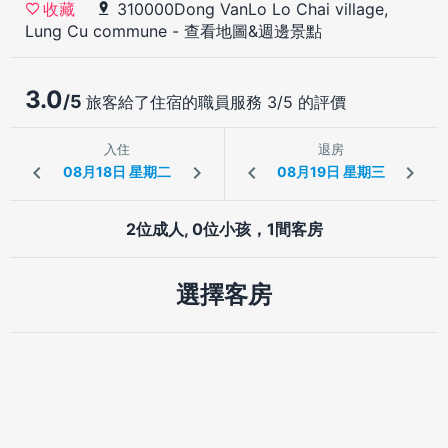
310000Dong VanLo Lo Chai village,
收藏
Lung Cu commune
-
查看地圖&週邊景點
3.0
/5
旅客給了住宿的職員服務 3/5 的評價
入住
退房
2位成人, 0位小孩，1間客房
選擇客房