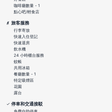
咖啡廳數量 - 1
點心吧/輕食店
旅客服務
行李寄放
快速入住登記
快速退房
飲水機
24 小時櫃台服務
蚊帳
共用冰箱
餐廳數量 - 1
特定吸煙區
花園
露台
停車和交通接駁
免費自助停車