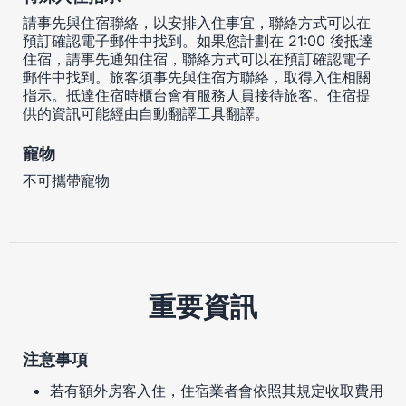
請事先與住宿聯絡，以安排入住事宜，聯絡方式可以在
預訂確認電子郵件中找到。如果您計劃在 21:00 後抵達
住宿，請事先通知住宿，聯絡方式可以在預訂確認電子
郵件中找到。旅客須事先與住宿方聯絡，取得入住相關
指示。抵達住宿時櫃台會有服務人員接待旅客。住宿提
供的資訊可能經由自動翻譯工具翻譯。
寵物
不可攜帶寵物
重要資訊
注意事項
若有額外房客入住，住宿業者會依照其規定收取費用