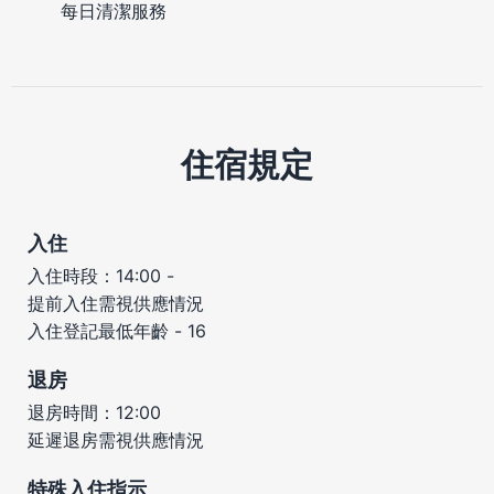
每日清潔服務
住宿規定
入住
入住時段：14:00 -
提前入住需視供應情況
入住登記最低年齡 - 16
退房
退房時間：12:00
延遲退房需視供應情況
特殊入住指示