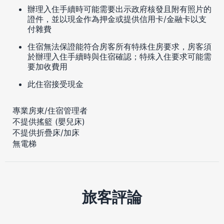
辦理入住手續時可能需要出示政府核發且附有照片的
證件，並以現金作為押金或提供信用卡/金融卡以支
付雜費
住宿無法保證能符合房客所有特殊住房要求，房客須
於辦理入住手續時與住宿確認；特殊入住要求可能需
要加收費用
此住宿接受現金
專業房東/住宿管理者
不提供搖籃 (嬰兒床)
不提供折疊床/加床
無電梯
旅客評論