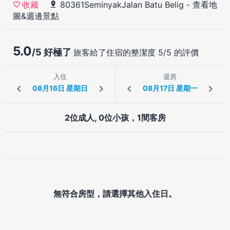
80361SeminyakJalan Batu Belig
-
查看地
收藏
圖&週邊景點
5.0
/5 好極了
旅客給了住宿的整潔度 5/5 的評價
入住
退房
2位成人, 0位小孩，1間客房
無符合房型，請選擇其他入住日。