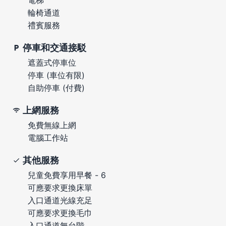
輪椅通道
禮賓服務
停車和交通接駁
遮蓋式停車位
停車 (車位有限)
自助停車 (付費)
上網服務
免費無線上網
電腦工作站
其他服務
兒童免費享用早餐 - 6
可應要求更換床單
入口通道光線充足
可應要求更換毛巾
入口通道無台階