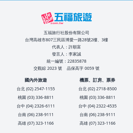
五福旅行社股份有限公司
台灣高雄市807三民區博愛一路28號2樓、3樓
代表人：許順富
發言人：李家誠
統一編號：22835878
交觀綜 2023 號
品保高字 0059 號
國內外旅遊
機票、訂房、票券
台北 (02) 2547-1155
台北 (02) 2718-8500
桃園 (03) 336-8811
桃園 (03) 336-8811
台中 (04) 2326-6111
台中 (04) 2322-4535
台南 (06) 238-9111
台南 (06) 238-9111
高雄 (07) 323-1166
高雄 (07) 323-1166