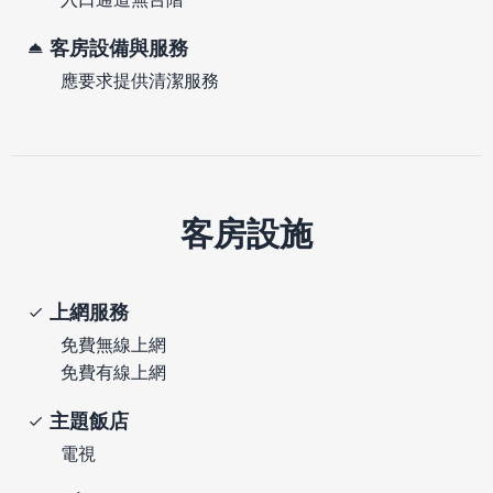
客房設備與服務
應要求提供清潔服務
客房設施
上網服務
免費無線上網
免費有線上網
主題飯店
電視