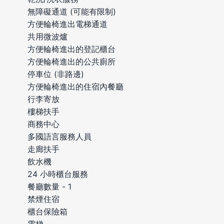
無障礙通道 (可能有限制)
方便輪椅進出電梯通道
共用微波爐
方便輪椅進出的登記櫃台
方便輪椅進出的公共廁所
停車位 (非路邊)
方便輪椅進出的住宿內餐廳
行李寄放
樓梯扶手
商務中心
多國語言服務人員
走廊扶手
飲水機
24 小時櫃台服務
餐廳數量 - 1
禁煙住宿
櫃台保險箱
電梯