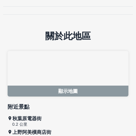
關於此地區
顯示地圖
附近景點
秋葉原電器街
0.2 公里
上野阿美橫商店街