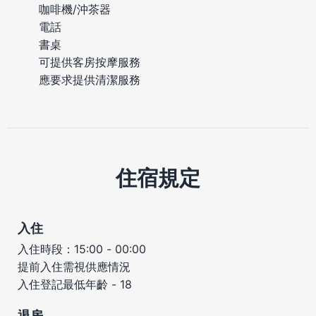
咖啡機/沖茶器
電話
書桌
可提供客房按摩服務
應要求提供清潔服務
住宿規定
入住
入住時段：15:00 - 00:00
提前入住需視供應情況
入住登記最低年齡 - 18
退房