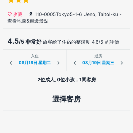
110-0005Tokyo5-1-6 Ueno, Taitol-ku
-
收藏
查看地圖&週邊景點
4.5
/5 非常好
旅客給了住宿的整潔度 4.6/5 的評價
入住
退房
2位成人, 0位小孩，1間客房
選擇客房