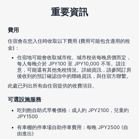
重要資訊
費用
住宿會在您入住時收取以下費用 (費用可能包含適用的稅
金)：
住宿地可能會收取城市稅。城市稅依每晚房價而定，
每人每晚介於 JPY100 至 JPY10,000 不等。請注
意，可能還有其他免稅情況。詳細資訊，請參閱訂房
後收到的預訂確認信中的聯絡資訊，與住宿方聯繫。
此處已列出所有由住宿提供的收費項目。
可選設施服務
吃到飽自助式早餐價格：成人約 JPY2100，兒童約
JPY1500
有車棚的停車場自助停車費用：每晚 JPY2500 (自
由進出)