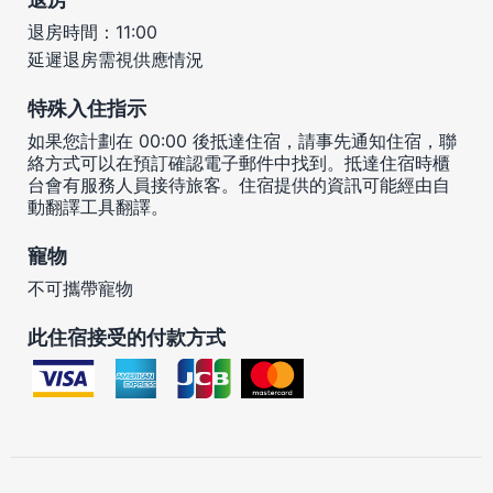
退房時間：11:00
延遲退房需視供應情況
特殊入住指示
如果您計劃在 00:00 後抵達住宿，請事先通知住宿，聯
絡方式可以在預訂確認電子郵件中找到。抵達住宿時櫃
台會有服務人員接待旅客。住宿提供的資訊可能經由自
動翻譯工具翻譯。
寵物
不可攜帶寵物
此住宿接受的付款方式