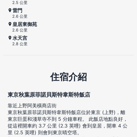
2.5 公里
雷門
2.6 公里
皇居東御苑
2.6 公里
水天宫
2.8 公里
住宿介紹
東京秋葉原菲諾貝斯特韋斯特飯店
靠近上野阿美橫商店街
東京秋葉原菲諾貝斯特韋斯特飯店位於東京 (上野)，離
東京巨蛋和淺草寺不到 5 分鐘車程。 此飯店地點良好，
從這裡開車約 3.7 公里 (2.3 英哩) 會到皇居，開車 4 公
里 (2.5 英哩) 則會到東京晴空塔。