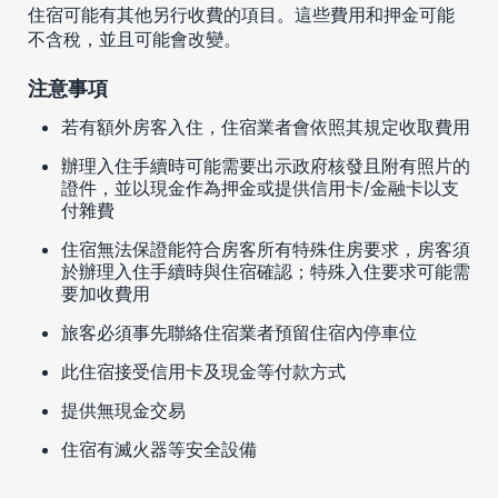
住宿可能有其他另行收費的項目。這些費用和押金可能
不含稅，並且可能會改變。
注意事項
若有額外房客入住，住宿業者會依照其規定收取費用
辦理入住手續時可能需要出示政府核發且附有照片的
證件，並以現金作為押金或提供信用卡/金融卡以支
付雜費
住宿無法保證能符合房客所有特殊住房要求，房客須
於辦理入住手續時與住宿確認；特殊入住要求可能需
要加收費用
旅客必須事先聯絡住宿業者預留住宿內停車位
此住宿接受信用卡及現金等付款方式
提供無現金交易
住宿有滅火器等安全設備