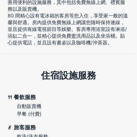
善用便利的設施服務，其中包括免費無線上網、禮賓服
務以及販賣機。
80 間精心設有電冰箱的客房等您入住，享受家一般的溫
馨與舒適。房內提供免費無線上網讓您隨時保持連線，
並且提供有線電視節目等娛樂。客房專用浴室設有淋浴/
浴缸二合一，並精心提供免費盥洗用品以及坐浴桶。貼
心提供電話，並且設有書桌以及咖啡機/沖茶器。
住宿設施服務
餐飲服務
自動販賣機
早餐 (付費)
旅客服務
乾洗/洗衣服務